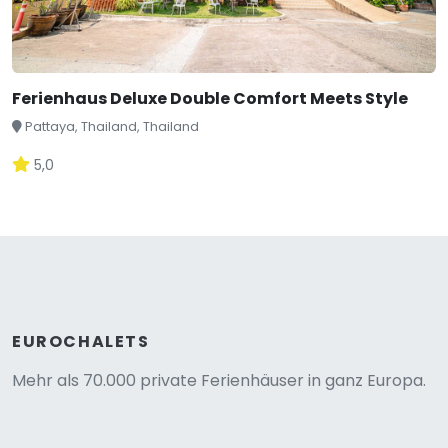
Ferienhaus Deluxe Double Comfort Meets Style
Pattaya, Thailand, Thailand
5,0
EUROCHALETS
Mehr als 70.000 private Ferienhäuser in ganz Europa.