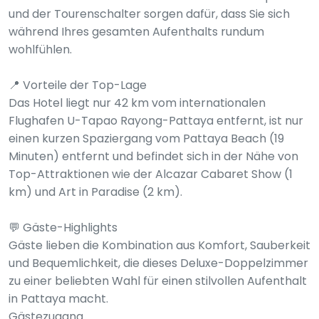
und der Tourenschalter sorgen dafür, dass Sie sich
während Ihres gesamten Aufenthalts rundum
wohlfühlen.
📍 Vorteile der Top-Lage
Das Hotel liegt nur 42 km vom internationalen
Flughafen U-Tapao Rayong-Pattaya entfernt, ist nur
einen kurzen Spaziergang vom Pattaya Beach (19
Minuten) entfernt und befindet sich in der Nähe von
Top-Attraktionen wie der Alcazar Cabaret Show (1
km) und Art in Paradise (2 km).
💬 Gäste-Highlights
Gäste lieben die Kombination aus Komfort, Sauberkeit
und Bequemlichkeit, die dieses Deluxe-Doppelzimmer
zu einer beliebten Wahl für einen stilvollen Aufenthalt
in Pattaya macht.
Gästezugang