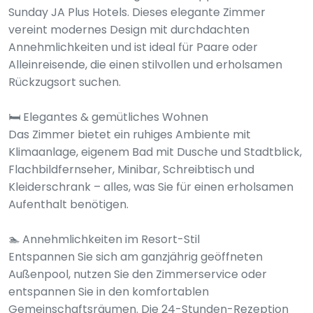
Sunday JA Plus Hotels. Dieses elegante Zimmer
vereint modernes Design mit durchdachten
Annehmlichkeiten und ist ideal für Paare oder
Alleinreisende, die einen stilvollen und erholsamen
Rückzugsort suchen.
🛏️ Elegantes & gemütliches Wohnen
Das Zimmer bietet ein ruhiges Ambiente mit
Klimaanlage, eigenem Bad mit Dusche und Stadtblick,
Flachbildfernseher, Minibar, Schreibtisch und
Kleiderschrank – alles, was Sie für einen erholsamen
Aufenthalt benötigen.
🏊 Annehmlichkeiten im Resort-Stil
Entspannen Sie sich am ganzjährig geöffneten
Außenpool, nutzen Sie den Zimmerservice oder
entspannen Sie in den komfortablen
Gemeinschaftsräumen. Die 24-Stunden-Rezeption