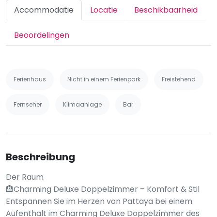
Accommodatie
Locatie
Beschikbaarheid
Beoordelingen
Ferienhaus
Nicht in einem Ferienpark
Freistehend
Fernseher
Klimaanlage
Bar
Beschreibung
Der Raum
🏨Charming Deluxe Doppelzimmer – Komfort & Stil
Entspannen Sie im Herzen von Pattaya bei einem
Aufenthalt im Charming Deluxe Doppelzimmer des