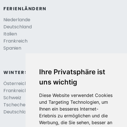
FERIENLÄNDERN
Niederlande
Deutschland
Italien
Frankreich
Spanien
Ihre Privatsphäre ist
WINTERSPORT
uns wichtig
Österreich
Frankreich
Diese Website verwendet Cookies
Schweiz
und Targeting Technologien, um
Tschechei
Ihnen ein besseres Internet-
Deutschland
Erlebnis zu ermöglichen und die
Werbung, die Sie sehen, besser an