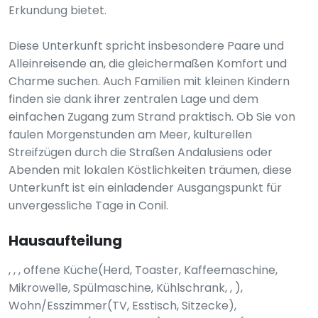
Erkundung bietet.
Diese Unterkunft spricht insbesondere Paare und
Alleinreisende an, die gleichermaßen Komfort und
Charme suchen. Auch Familien mit kleinen Kindern
finden sie dank ihrer zentralen Lage und dem
einfachen Zugang zum Strand praktisch. Ob Sie von
faulen Morgenstunden am Meer, kulturellen
Streifzügen durch die Straßen Andalusiens oder
Abenden mit lokalen Köstlichkeiten träumen, diese
Unterkunft ist ein einladender Ausgangspunkt für
unvergessliche Tage in Conil.
Hausaufteilung
, , , offene Küche(Herd, Toaster, Kaffeemaschine,
Mikrowelle, Spülmaschine, Kühlschrank, , ),
Wohn/Esszimmer(TV, Esstisch, Sitzecke),