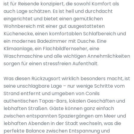
ist für Reisende konzipiert, die sowohl Komfort als
auch Lage schätzen. Es ist hell und durchdacht
eingerichtet und bietet einen gemütlichen
Wohnbereich mit einer gut ausgestatteten
Küchenecke, einen komfortablen Schlafbereich und
ein modernes Badezimmer mit Dusche. Eine
Klimaanlage, ein Flachbildfernseher, eine
Waschmaschine und alle wichtigen Annehmlichkeiten
sorgen für einen stressfreien Aufenthalt.
Was diesen Rückzugsort wirklich besonders macht, ist
seine unschlagbare Lage – nur wenige Schritte vom
Strand entfernt und umgeben von Conils
authentischen Tapas-Bars, lokalen Geschäften und
lebhaften Straßen. Gäste können ganz einfach
zwischen entspannten Spaziergängen am Meer und
lebhaften Abenden in der Stadt wechseln, was die
perfekte Balance zwischen Entspannung und