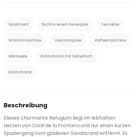
Apartment
Nicht in einem Ferienpark
Fernseher
Waschmaschine
Geschirrspüler
Kaffeemaschine
Mikrowelle
Kühlschrank mit Gefrierfach
Kühlschrank
Beschreibung
Dieses charmante Refugium liegt im lebhaften
Herzen von Conil de la Frontera und nur einen kurzen
Spaziergang vom goldenen Sandstrand entfernt. Es