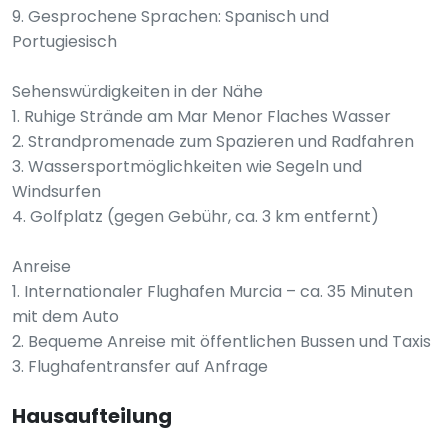
9. Gesprochene Sprachen: Spanisch und
Portugiesisch
Sehenswürdigkeiten in der Nähe
1. Ruhige Strände am Mar Menor Flaches Wasser
2. Strandpromenade zum Spazieren und Radfahren
3. Wassersportmöglichkeiten wie Segeln und
Windsurfen
4. Golfplatz (gegen Gebühr, ca. 3 km entfernt)
Anreise
1. Internationaler Flughafen Murcia – ca. 35 Minuten
mit dem Auto
2. Bequeme Anreise mit öffentlichen Bussen und Taxis
3. Flughafentransfer auf Anfrage
Hausaufteilung