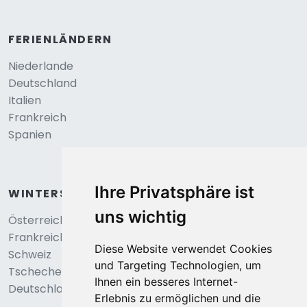
FERIENLÄNDERN
Niederlande
Deutschland
Italien
Frankreich
Spanien
Ihre Privatsphäre ist
WINTERSPORT
uns wichtig
Österreich
Frankreich
Diese Website verwendet Cookies
Schweiz
und Targeting Technologien, um
Tschechei
Ihnen ein besseres Internet-
Deutschland
Erlebnis zu ermöglichen und die