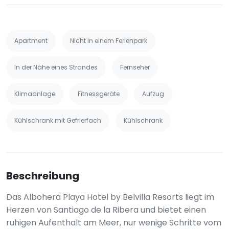
Apartment
Nicht in einem Ferienpark
In der Nähe eines Strandes
Fernseher
Klimaanlage
Fitnessgeräte
Aufzug
Kühlschrank mit Gefrierfach
Kühlschrank
Beschreibung
Das Albohera Playa Hotel by Belvilla Resorts liegt im
Herzen von Santiago de la Ribera und bietet einen
ruhigen Aufenthalt am Meer, nur wenige Schritte vom