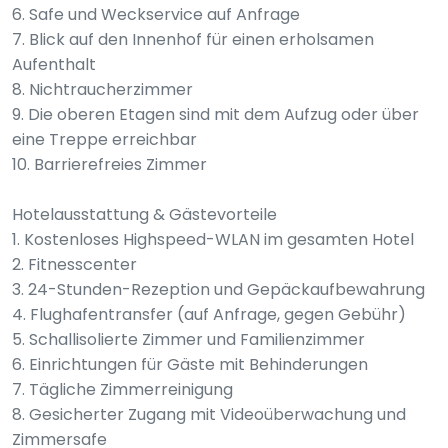
6. Safe und Weckservice auf Anfrage
7. Blick auf den Innenhof für einen erholsamen
Aufenthalt
8. Nichtraucherzimmer
9. Die oberen Etagen sind mit dem Aufzug oder über
eine Treppe erreichbar
10. Barrierefreies Zimmer
Hotelausstattung & Gästevorteile
1. Kostenloses Highspeed-WLAN im gesamten Hotel
2. Fitnesscenter
3. 24-Stunden-Rezeption und Gepäckaufbewahrung
4. Flughafentransfer (auf Anfrage, gegen Gebühr)
5. Schallisolierte Zimmer und Familienzimmer
6. Einrichtungen für Gäste mit Behinderungen
7. Tägliche Zimmerreinigung
8. Gesicherter Zugang mit Videoüberwachung und
Zimmersafe