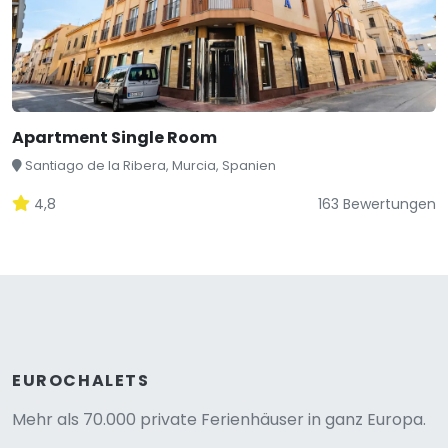
Apartment Single Room
Santiago de la Ribera, Murcia, Spanien
4,8
163 Bewertungen
EUROCHALETS
Mehr als 70.000 private Ferienhäuser in ganz Europa.