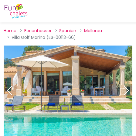
Home
Ferienhauser
Spanien
Mallorca
Villa Golf Marina (ES-00113-66)