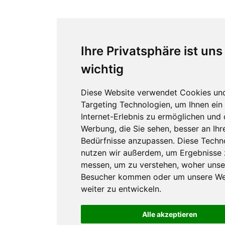
Ihre Privatsphäre ist uns
wichtig
Diese Website verwendet Cookies un
Targeting Technologien, um Ihnen ein
Internet-Erlebnis zu ermöglichen und 
Werbung, die Sie sehen, besser an Ihr
Bedürfnisse anzupassen. Diese Techn
nutzen wir außerdem, um Ergebnisse 
messen, um zu verstehen, woher unse
Besucher kommen oder um unsere We
weiter zu entwickeln.
Alle akzeptieren