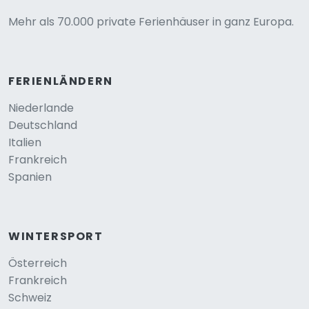
Mehr als 70.000 private Ferienhäuser in ganz Europa.
FERIENLÄNDERN
Niederlande
Deutschland
Italien
Frankreich
Spanien
WINTERSPORT
Österreich
Frankreich
Schweiz