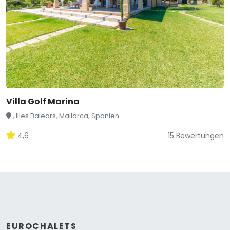
Villa Golf Marina
, Illes Balears, Mallorca, Spanien
4,6
15 Bewertungen
EUROCHALETS