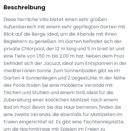
Beschreibung
Diese herrliche Villa bietet einen sehr großen
Außenbereich mit einem sehr gepflegten Garten mit
Blick auf die Berge, ideal, um die Abende mit Ihren
Begleitern zu genießen. Im Garten befindet sich der
private Chlorpool, der 12 m lang und 5 m breit ist und
eine Tiefe von 1,50 m bis 2,00 m hat. Neben dem Pool
befindet sich der Jacuzzi, ideal zum Entspannen in der
mediterranen Sonne. Zum Sonnenbaden gibt es im
Garten 4 Sonnenliegen und 2 Liegestühle. In der Nähe
des Pools finden Sie eine möblierte Veranda mit
Tischen und Stühlen und einem Grill, ideal für die
Zubereitung einer köstlichen Mahlzeit nach einem
Bad im Pool. Bevor Sie das Haus betreten, finden Sie
eine zweite Veranda, die ebenfalls für Mahlzeiten im
Freien eingerichtet ist. Es gibt eine Tischtennisplatte,
um die Nachmittage mit Spielen im Freien zu