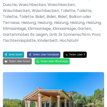
Dusche, Waschbecken, Waschbecken,
Waschbecken, Waschbecken, Toilette, Toilette,
Toilette, Toilette, Bidet, Bidet, Bidet, Balkon oder
Terrasse, Heizung, Heizung, Heizung, Heizung, Heizung,
Klimaanlage, Klimaanlage, Klimaanlage, Garten,
Gartenmöbel, 6x Liegen, Grill, 3x Sonnenschirm, Pool,
Tischtennisplatte, Kinderbett, Hochstuhl
Seite teilen
Teilen über Facebook
Teilen über X
Teilen über Email
Teilen über WhatsApp