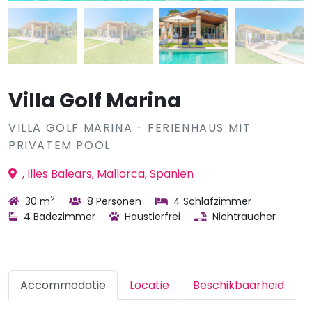
Villa Golf Marina
VILLA GOLF MARINA - FERIENHAUS MIT
PRIVATEM POOL
, Illes Balears, Mallorca, Spanien
2
30 m
8 Personen
4 Schlafzimmer
4 Badezimmer
Haustierfrei
Nichtraucher
Accommodatie
Locatie
Beschikbaarheid