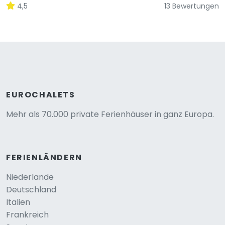
4,5
13 Bewertungen
EUROCHALETS
Mehr als 70.000 private Ferienhäuser in ganz Europa.
FERIENLÄNDERN
Niederlande
Deutschland
Italien
Frankreich