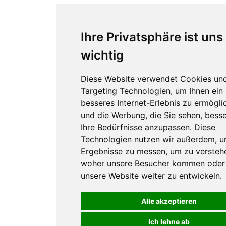
Ihre Privatsphäre ist uns
wichtig
Diese Website verwendet Cookies un
Targeting Technologien, um Ihnen ein
besseres Internet-Erlebnis zu ermögli
und die Werbung, die Sie sehen, besse
Ihre Bedürfnisse anzupassen. Diese
Technologien nutzen wir außerdem, 
Ergebnisse zu messen, um zu versteh
woher unsere Besucher kommen oder
unsere Website weiter zu entwickeln.
Alle akzeptieren
Ich lehne ab