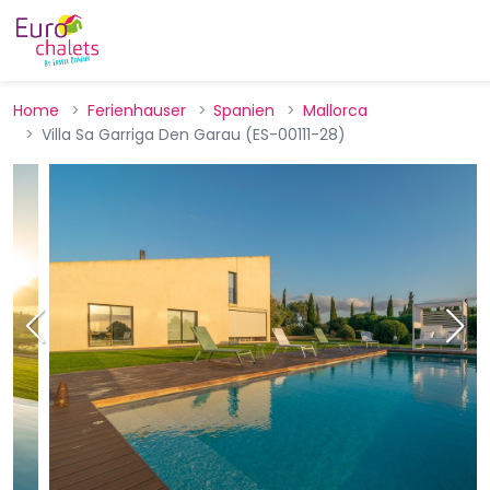
Home
Ferienhauser
Spanien
Mallorca
Villa Sa Garriga Den Garau (ES-00111-28)