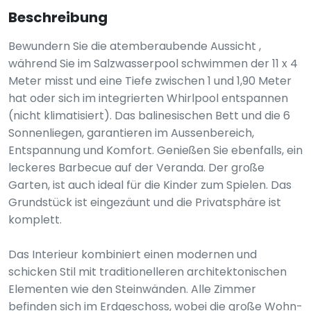
Beschreibung
Bewundern Sie die atemberaubende Aussicht ,
während Sie im Salzwasserpool schwimmen der 11 x 4
Meter misst und eine Tiefe zwischen 1 und 1,90 Meter
hat oder sich im integrierten Whirlpool entspannen
(nicht klimatisiert). Das balinesischen Bett und die 6
Sonnenliegen, garantieren im Aussenbereich,
Entspannung und Komfort. Genießen Sie ebenfalls, ein
leckeres Barbecue auf der Veranda. Der große
Garten, ist auch ideal für die Kinder zum Spielen. Das
Grundstück ist eingezäunt und die Privatsphäre ist
komplett.
Das Interieur kombiniert einen modernen und
schicken Stil mit traditionelleren architektonischen
Elementen wie den Steinwänden. Alle Zimmer
befinden sich im Erdgeschoss, wobei die große Wohn-