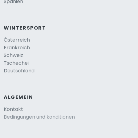
Spanien
WINTERSPORT
Österreich
Frankreich
Schweiz
Tschechei
Deutschland
ALGEMEIN
Kontakt
Bedingungen und konditionen