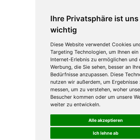
Ihre Privatsphäre ist uns
wichtig
Diese Website verwendet Cookies un
Targeting Technologien, um Ihnen ein
Internet-Erlebnis zu ermöglichen und 
Werbung, die Sie sehen, besser an Ihr
Bedürfnisse anzupassen. Diese Techn
nutzen wir außerdem, um Ergebnisse 
messen, um zu verstehen, woher unse
Besucher kommen oder um unsere We
weiter zu entwickeln.
Alle akzeptieren
Ich lehne ab