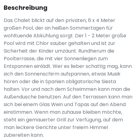
Beschreibung
Das Chalet blickt auf den privaten, 6 x 4 Meter
großen Pool, der an heißen Sommertagen für
wohltuende Abkühlung sorgt. Der 1 - 2 Meter große
Pool wird mit Chlor sauber gehalten und ist zur
Sicherheit der Kinder umzäunt. Rundherum die
Poolterrasse, die mit vier Sonnenliegen zum
Entspannen einlädt. Wer es lieber schattig mag, kann
sich den Sonnenschirm aufspannen, etwas Musik
hören oder die in Spanien obligatorische Siesta
halten. Vor und nach dem Schwimmen kann man die
Außendusche benutzen. Auf den Terrassen kann man
sich bei einem Glas Wein und Tapas auf den Abend
einstimmen. Wenn man zuhause bleiben möchte,
steht ein gemauerter Grill zur Verfügung, auf dem
man leckere Gerichte unter freiem Himmel
zubereiten kann.