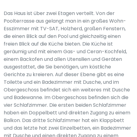
Das Haus ist über zwei Etagen verteilt. Von der
Poolterrasse aus gelangt man in ein großes Wohn-
Esszimmer mit TV-SAT, Holzherd, großen Fenstern,
die einen Blick auf den Pool und gleichzeitig einen
freien Blick auf die Küche bieten. Die Küche ist
geräumig und mit einem Gas- und Ceran-Kochfeld,
einem Backofen und allen Utensilien und Geräten
ausgestattet, die Sie benötigen, um köstliche
Gerichte zu kreieren. Auf dieser Ebene gibt es eine
Toilette und ein Badezimmer mit Dusche, und im
Obergeschoss befindet sich ein weiteres mit Dusche
und Badewanne. Im Obergeschoss befinden sich die
vier Schlafzimmer. Die ersten beiden Schlafzimmer
haben ein Doppelbett und direkten Zugang zu einem
Balkon. Das dritte Schlafzimmer hat ein Klappbett
und das letzte hat zwei Einzelbetten, ein Badezimmer
mit Dusche und einen direkten Zugang zu einem