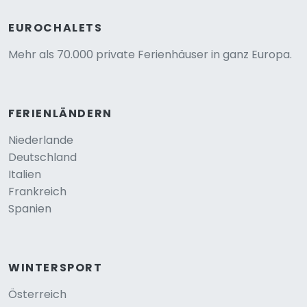
EUROCHALETS
Mehr als 70.000 private Ferienhäuser in ganz Europa.
FERIENLÄNDERN
Niederlande
Deutschland
Italien
Frankreich
Spanien
WINTERSPORT
Österreich