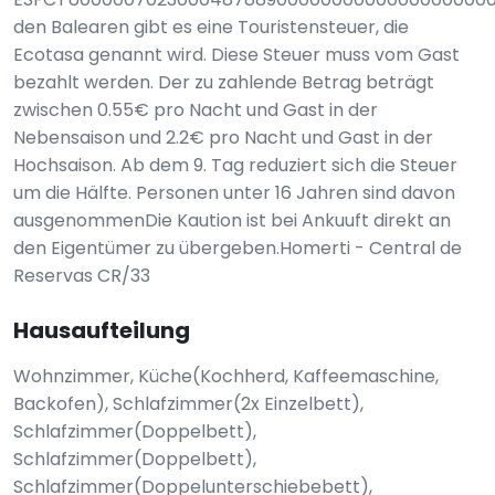
den Balearen gibt es eine Touristensteuer, die
Ecotasa genannt wird. Diese Steuer muss vom Gast
bezahlt werden. Der zu zahlende Betrag beträgt
zwischen 0.55€ pro Nacht und Gast in der
Nebensaison und 2.2€ pro Nacht und Gast in der
Hochsaison. Ab dem 9. Tag reduziert sich die Steuer
um die Hälfte. Personen unter 16 Jahren sind davon
ausgenommenDie Kaution ist bei Ankuuft direkt an
den Eigentümer zu übergeben.Homerti - Central de
Reservas CR/33
Hausaufteilung
Wohnzimmer, Küche(Kochherd, Kaffeemaschine,
Backofen), Schlafzimmer(2x Einzelbett),
Schlafzimmer(Doppelbett),
Schlafzimmer(Doppelbett),
Schlafzimmer(Doppelunterschiebebett),