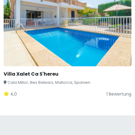
Villa Xalet Ca S'hereu
Cala Millor, Illes Balears, Mallorca, Spanien
4,0
1 Bewertung