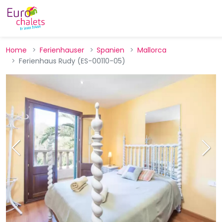
Home
Ferienhauser
Spanien
Mallorca
Ferienhaus Rudy (ES-00110-05)