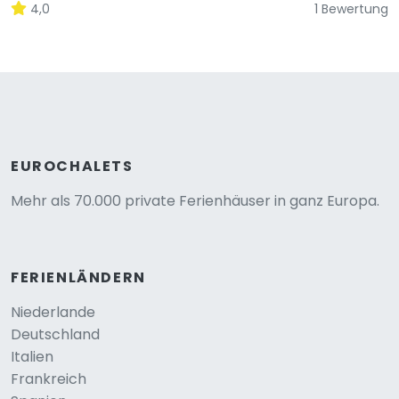
4,0
1 Bewertung
EUROCHALETS
Mehr als 70.000 private Ferienhäuser in ganz Europa.
FERIENLÄNDERN
Niederlande
Deutschland
Italien
Frankreich