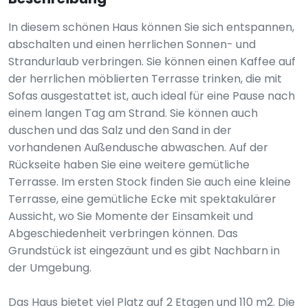
In diesem schönen Haus können Sie sich entspannen,
abschalten und einen herrlichen Sonnen- und
Strandurlaub verbringen. Sie können einen Kaffee auf
der herrlichen möblierten Terrasse trinken, die mit
Sofas ausgestattet ist, auch ideal für eine Pause nach
einem langen Tag am Strand. Sie können auch
duschen und das Salz und den Sand in der
vorhandenen Außendusche abwaschen. Auf der
Rückseite haben Sie eine weitere gemütliche
Terrasse. Im ersten Stock finden Sie auch eine kleine
Terrasse, eine gemütliche Ecke mit spektakulärer
Aussicht, wo Sie Momente der Einsamkeit und
Abgeschiedenheit verbringen können. Das
Grundstück ist eingezäunt und es gibt Nachbarn in
der Umgebung.
Das Haus bietet viel Platz auf 2 Etagen und 110 m2. Die