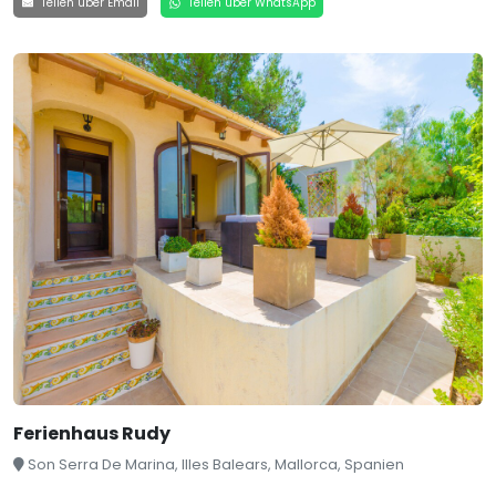
Teilen über Email
Teilen über WhatsApp
Ferienhaus Rudy
Son Serra De Marina, Illes Balears, Mallorca, Spanien