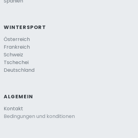
Spanien
WINTERSPORT
Österreich
Frankreich
Schweiz
Tschechei
Deutschland
ALGEMEIN
Kontakt
Bedingungen und konditionen