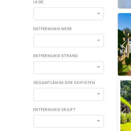
LAGE
ENTFERNUNG MEER
ENTFERNUNG STRAND
GESAMTLÄNGE DER SKIPISTEN
ENTFERNUNG SKILIFT