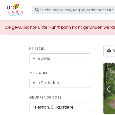
Die gewünschte Unterkunft kann nicht gefunden werden,
REISEZIEL
A
ZEITRAUM
GRUPPENGRÖSSE
1 Person, 0 Haustiere