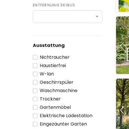
ENTFERNUNG SKIBUS
Ausstattung
Nichtraucher
Haustierfrei
W-lan
Geschirrspüler
Waschmaschine
Trockner
Gartenmöbel
Elektrische Ladestation
Eingezäunter Garten