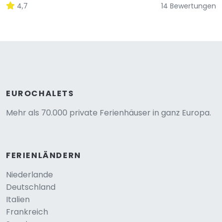
4,7
14 Bewertungen
EUROCHALETS
Mehr als 70.000 private Ferienhäuser in ganz Europa.
FERIENLÄNDERN
Niederlande
Deutschland
Italien
Frankreich