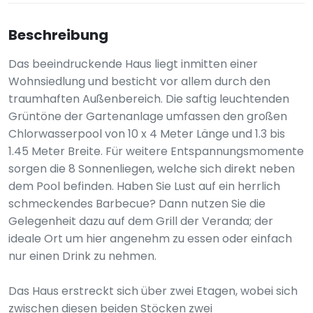
Beschreibung
Das beeindruckende Haus liegt inmitten einer
Wohnsiedlung und besticht vor allem durch den
traumhaften Außenbereich. Die saftig leuchtenden
Grüntöne der Gartenanlage umfassen den großen
Chlorwasserpool von 10 x 4 Meter Länge und 1.3 bis
1.45 Meter Breite. Für weitere Entspannungsmomente
sorgen die 8 Sonnenliegen, welche sich direkt neben
dem Pool befinden. Haben Sie Lust auf ein herrlich
schmeckendes Barbecue? Dann nutzen Sie die
Gelegenheit dazu auf dem Grill der Veranda; der
ideale Ort um hier angenehm zu essen oder einfach
nur einen Drink zu nehmen.
Das Haus erstreckt sich über zwei Etagen, wobei sich
zwischen diesen beiden Stöcken zwei