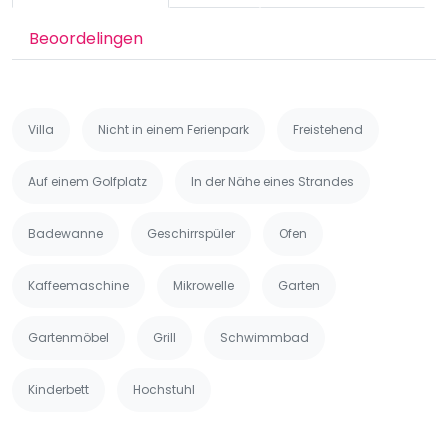
Beoordelingen
Villa
Nicht in einem Ferienpark
Freistehend
Auf einem Golfplatz
In der Nähe eines Strandes
Badewanne
Geschirrspüler
Ofen
Kaffeemaschine
Mikrowelle
Garten
Gartenmöbel
Grill
Schwimmbad
Kinderbett
Hochstuhl