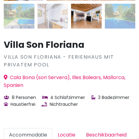
Villa Son Floriana
VILLA SON FLORIANA - FERIENHAUS MIT
PRIVATEM POOL
Cala Bona (son Servera), Illes Balears, Mallorca,
Spanien
8 Personen
4 Schlafzimmer
3 Badezimmer
Haustierfrei
Nichtraucher
Accommodatie
Locatie
Beschikbaarheid