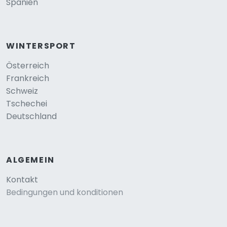
Spanien
WINTERSPORT
Österreich
Frankreich
Schweiz
Tschechei
Deutschland
ALGEMEIN
Kontakt
Bedingungen und konditionen