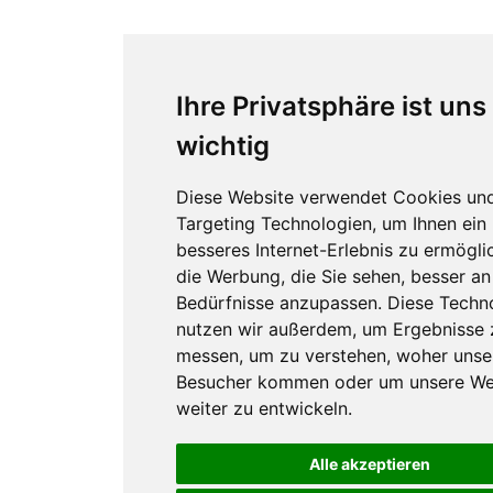
Ihre Privatsphäre ist uns
wichtig
Diese Website verwendet Cookies un
Targeting Technologien, um Ihnen ein
besseres Internet-Erlebnis zu ermögl
die Werbung, die Sie sehen, besser an
Bedürfnisse anzupassen. Diese Techn
nutzen wir außerdem, um Ergebnisse 
messen, um zu verstehen, woher unse
Besucher kommen oder um unsere We
weiter zu entwickeln.
Alle akzeptieren