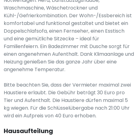
Notwendigen: Herd, Dunstabzugshaube,
Waschmaschine, Wäschetrockner und
Kühl-/Gefrierkombination. Der Wohn-/Essbereich ist
komfortabel und funktional gestaltet und bietet ein
Doppelschlafsofa, einen Fernseher, einen Esstisch
und eine gemütliche Sitzecke – ideal für
Familienfeiern. Ein Badezimmer mit Dusche sorgt für
einen angenehmen Aufenthalt. Dank Klimaanlage und
Heizung genießen Sie das ganze Jahr über eine
angenehme Temperatur.
Bitte beachten Sie, dass der Vermieter maximal zwei
Haustiere erlaubt. Die Gebühr beträgt 30 Euro pro
Tier und Aufenthalt. Die Haustiere dürfen maximal 5
kg wiegen. Für die Schlüsselübergabe nach 21:00 Uhr
wird ein Aufpreis von 40 Euro erhoben.
Hausaufteilung