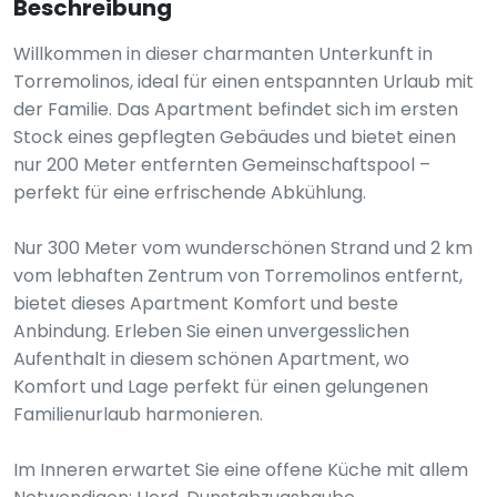
Beschreibung
Willkommen in dieser charmanten Unterkunft in
Torremolinos, ideal für einen entspannten Urlaub mit
der Familie. Das Apartment befindet sich im ersten
Stock eines gepflegten Gebäudes und bietet einen
nur 200 Meter entfernten Gemeinschaftspool –
perfekt für eine erfrischende Abkühlung.
Nur 300 Meter vom wunderschönen Strand und 2 km
vom lebhaften Zentrum von Torremolinos entfernt,
bietet dieses Apartment Komfort und beste
Anbindung. Erleben Sie einen unvergesslichen
Aufenthalt in diesem schönen Apartment, wo
Komfort und Lage perfekt für einen gelungenen
Familienurlaub harmonieren.
Im Inneren erwartet Sie eine offene Küche mit allem