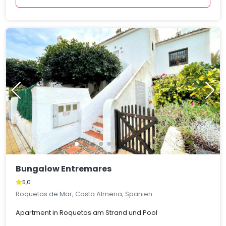
Bungalow Entremares
5,0
Roquetas de Mar, Costa Almeria, Spanien
Apartment in Roquetas am Strand und Pool