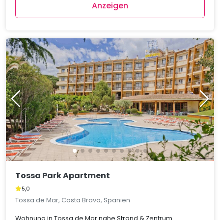
Anzeigen
Tossa Park Apartment
5,0
Tossa de Mar, Costa Brava, Spanien
Wohnung in Tossa de Mar nahe Strand & Zentrum