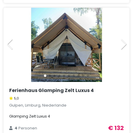
Ferienhaus Glamping Zelt Luxus 4
5,0
Gulpen, Limburg, Niederlande
Glamping Zelt Luxus 4
€ 132
4
Personen