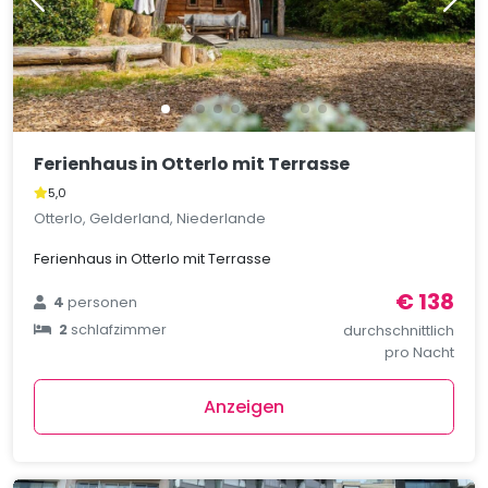
Ferienhaus in Otterlo mit Terrasse
5,0
Otterlo, Gelderland, Niederlande
Ferienhaus in Otterlo mit Terrasse
€ 138
4
personen
2
schlafzimmer
durchschnittlich
pro Nacht
Anzeigen