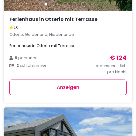
Ferienhaus in Otterlo mit Terrasse
5,0
Otterlo, Gelderland, Niederlande
Ferienhaus in Otterlo mit Terrasse
€ 124
5
personen
2
schlafzimmer
durchschnittlich
pro Nacht
Anzeigen