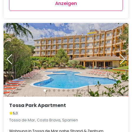
Anzeigen
Tossa Park Apartment
5,0
Tossa de Mar, Costa Brava, Spanien
Wohnung in Tossa de Mar nahe Strand & Zentrum