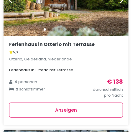
Ferienhaus in Otterlo mit Terrasse
5,0
Otterlo, Gelderland, Niederlande
Ferienhaus in Otterlo mit Terrasse
€ 138
4
personen
2
schlafzimmer
durchschnittlich
pro Nacht
Anzeigen