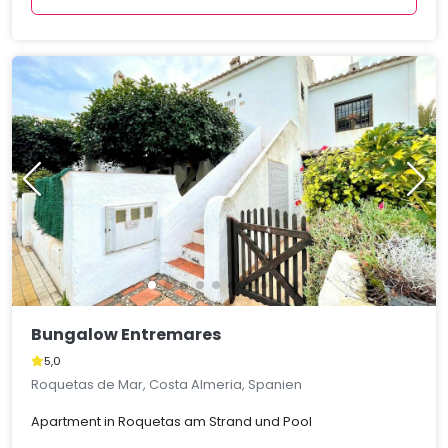
Bungalow Entremares
5,0
Roquetas de Mar, Costa Almeria, Spanien
Apartment in Roquetas am Strand und Pool