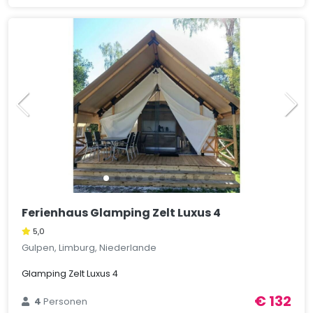
Ferienhaus Glamping Zelt Luxus 4
5,0
Gulpen, Limburg, Niederlande
Glamping Zelt Luxus 4
€ 132
4
Personen