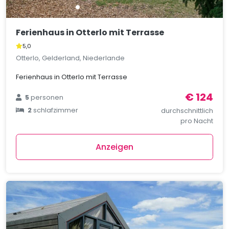
Ferienhaus in Otterlo mit Terrasse
5,0
Otterlo, Gelderland, Niederlande
Ferienhaus in Otterlo mit Terrasse
€ 124
5
personen
2
schlafzimmer
durchschnittlich
pro Nacht
Anzeigen