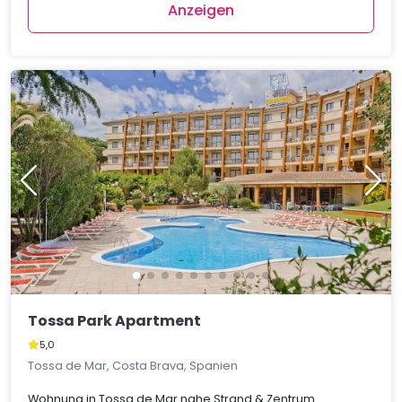
Anzeigen
Tossa Park Apartment
5,0
Tossa de Mar, Costa Brava, Spanien
Wohnung in Tossa de Mar nahe Strand & Zentrum