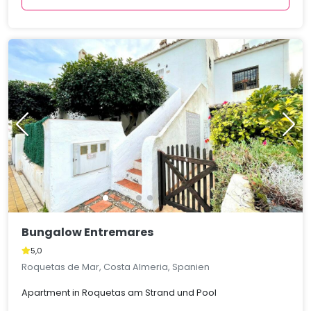
Bungalow Entremares
5,0
Roquetas de Mar, Costa Almeria, Spanien
Apartment in Roquetas am Strand und Pool