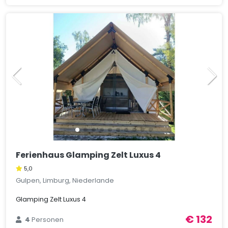
Ferienhaus Glamping Zelt Luxus 4
5,0
Gulpen, Limburg, Niederlande
Glamping Zelt Luxus 4
€ 132
4
Personen