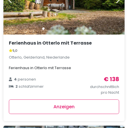
Ferienhaus in Otterlo mit Terrasse
5,0
Otterlo, Gelderland, Niederlande
Ferienhaus in Otterlo mit Terrasse
€ 138
4
personen
2
schlafzimmer
durchschnittlich
pro Nacht
Anzeigen