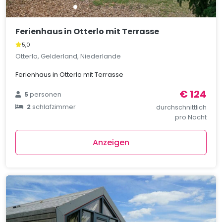
Ferienhaus in Otterlo mit Terrasse
5,0
Otterlo, Gelderland, Niederlande
Ferienhaus in Otterlo mit Terrasse
€ 124
5
personen
2
schlafzimmer
durchschnittlich
pro Nacht
Anzeigen