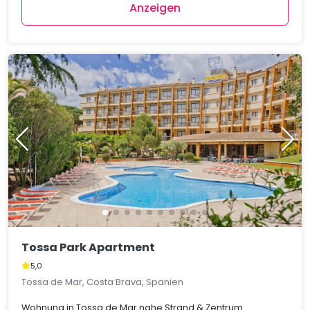
Anzeigen
Tossa Park Apartment
5,0
Tossa de Mar, Costa Brava, Spanien
Wohnung in Tossa de Mar nahe Strand & Zentrum