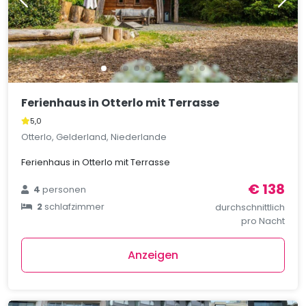
Ferienhaus in Otterlo mit Terrasse
5,0
Otterlo, Gelderland, Niederlande
Ferienhaus in Otterlo mit Terrasse
€ 138
4
personen
2
schlafzimmer
durchschnittlich
pro Nacht
Anzeigen