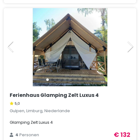
Ferienhaus Glamping Zelt Luxus 4
5,0
Gulpen, Limburg, Niederlande
Glamping Zelt Luxus 4
€ 132
4
Personen