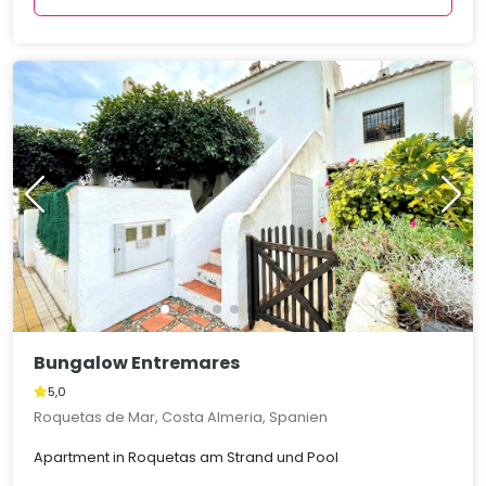
Bungalow Entremares
5,0
Roquetas de Mar, Costa Almeria, Spanien
Apartment in Roquetas am Strand und Pool