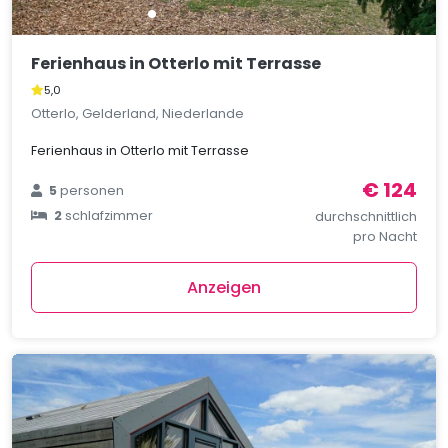
Ferienhaus in Otterlo mit Terrasse
5,0
Otterlo, Gelderland, Niederlande
Ferienhaus in Otterlo mit Terrasse
€ 124
5
personen
2
schlafzimmer
durchschnittlich
pro Nacht
Anzeigen