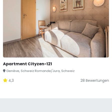
Apartment Cityzen-121
Genève, Schweiz Romande/Jura, Schweiz
4,3
28 Bewertungen