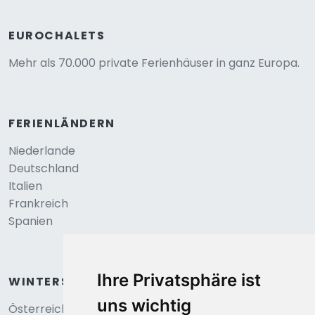
EUROCHALETS
Mehr als 70.000 private Ferienhäuser in ganz Europa.
FERIENLÄNDERN
Niederlande
Deutschland
Italien
Frankreich
Spanien
Ihre Privatsphäre ist
WINTERSPORT
uns wichtig
Österreich