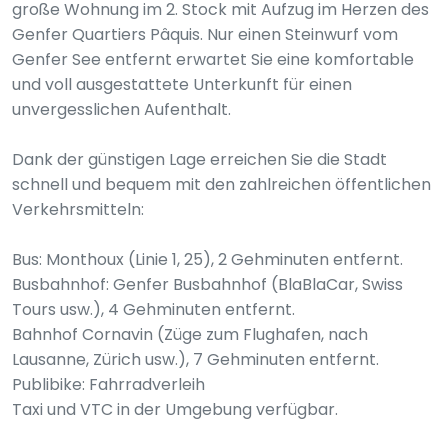
große Wohnung im 2. Stock mit Aufzug im Herzen des
Genfer Quartiers Pâquis. Nur einen Steinwurf vom
Genfer See entfernt erwartet Sie eine komfortable
und voll ausgestattete Unterkunft für einen
unvergesslichen Aufenthalt.
Dank der günstigen Lage erreichen Sie die Stadt
schnell und bequem mit den zahlreichen öffentlichen
Verkehrsmitteln:
Bus: Monthoux (Linie 1, 25), 2 Gehminuten entfernt.
Busbahnhof: Genfer Busbahnhof (BlaBlaCar, Swiss
Tours usw.), 4 Gehminuten entfernt.
Bahnhof Cornavin (Züge zum Flughafen, nach
Lausanne, Zürich usw.), 7 Gehminuten entfernt.
Publibike: Fahrradverleih
Taxi und VTC in der Umgebung verfügbar.