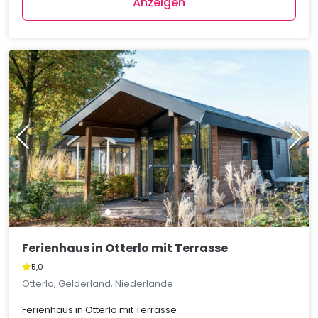
Anzeigen
Ferienhaus in Otterlo mit Terrasse
5,0
Otterlo, Gelderland, Niederlande
Ferienhaus in Otterlo mit Terrasse