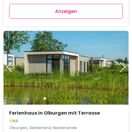
Anzeigen
Ferienhaus in Olburgen mit Terrasse
5,0
Olburgen, Gelderland, Niederlande