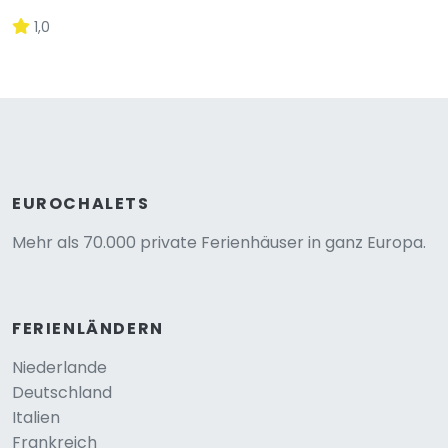
1,0
EUROCHALETS
Mehr als 70.000 private Ferienhäuser in ganz Europa.
FERIENLÄNDERN
Niederlande
Deutschland
Italien
Frankreich