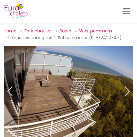
Home
Ferienhauser
Polen
Westpommern
Ferienwohnung mit 2 Schlafzimmer (PL-72420-47)