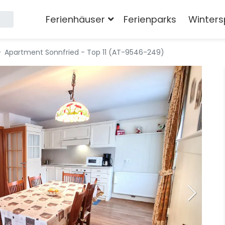
Ferienhäuser
Ferienparks
Winters
Apartment Sonnfried - Top 11 (AT-9546-249)