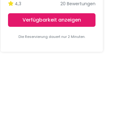
4,3
20 Bewertungen
Verfügbarkeit anzeigen
Die Reservierung dauert nur 2 Minuten.