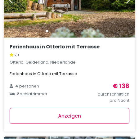
Ferienhaus in Otterlo mit Terrasse
5,0
Otterlo, Gelderland, Niederlande
Ferienhaus in Otterlo mit Terrasse
€ 138
4
personen
2
schlafzimmer
durchschnittlich
pro Nacht
Anzeigen