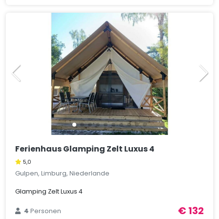
Ferienhaus Glamping Zelt Luxus 4
5,0
Gulpen, Limburg, Niederlande
Glamping Zelt Luxus 4
€ 132
4
Personen