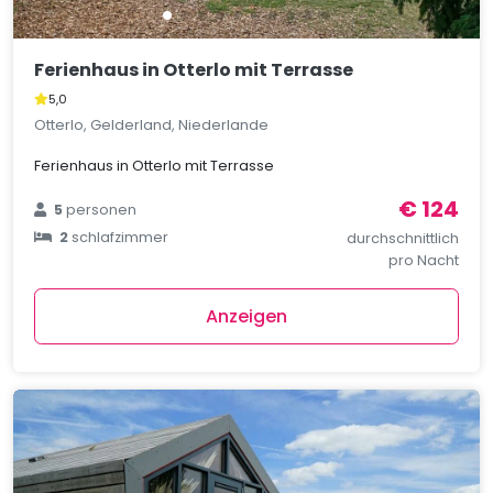
Ferienhaus in Otterlo mit Terrasse
5,0
Otterlo, Gelderland, Niederlande
Ferienhaus in Otterlo mit Terrasse
€ 124
5
personen
2
schlafzimmer
durchschnittlich
pro Nacht
Anzeigen