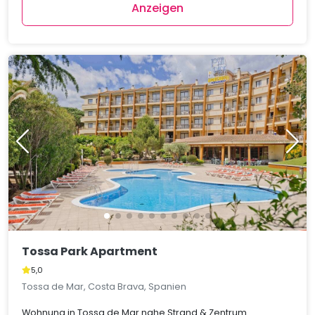
Anzeigen
Tossa Park Apartment
5,0
Tossa de Mar, Costa Brava, Spanien
Wohnung in Tossa de Mar nahe Strand & Zentrum