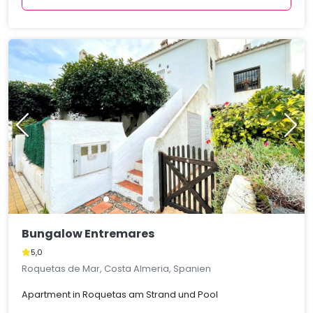
Bungalow Entremares
5,0
Roquetas de Mar, Costa Almeria, Spanien
Apartment in Roquetas am Strand und Pool