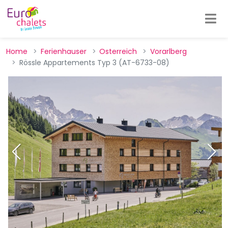
Home
Ferienhauser
Osterreich
Vorarlberg
Rössle Appartements Typ 3 (AT-6733-08)