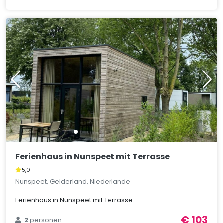
Ferienhaus in Nunspeet mit Terrasse
5,0
Nunspeet, Gelderland, Niederlande
Ferienhaus in Nunspeet mit Terrasse
€ 103
2
personen