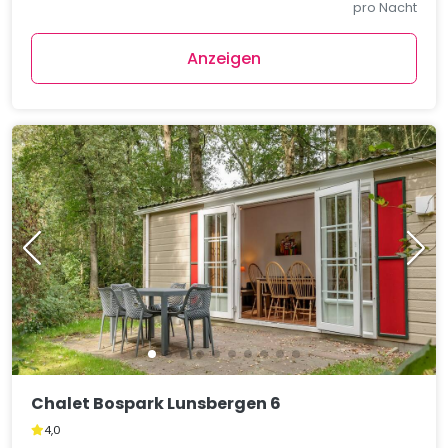
pro Nacht
Anzeigen
Chalet Bospark Lunsbergen 6
4,0