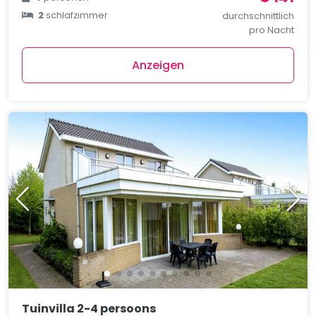
2
schlafzimmer
durchschnittlich
pro Nacht
Anzeigen
Tuinvilla 2-4 persoons