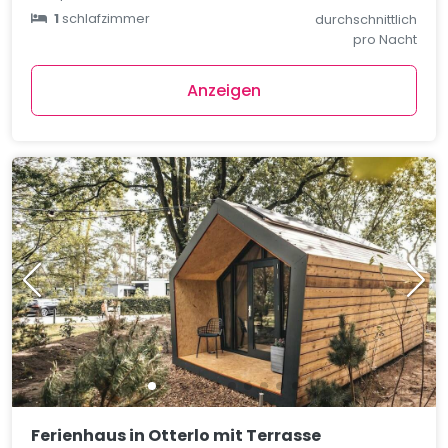
1
schlafzimmer
durchschnittlich
pro Nacht
Anzeigen
Ferienhaus in Otterlo mit Terrasse