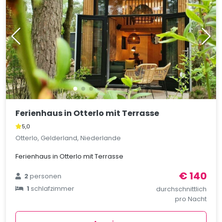
Ferienhaus in Otterlo mit Terrasse
5,0
Otterlo, Gelderland, Niederlande
Ferienhaus in Otterlo mit Terrasse
€ 140
2
personen
1
schlafzimmer
durchschnittlich
pro Nacht