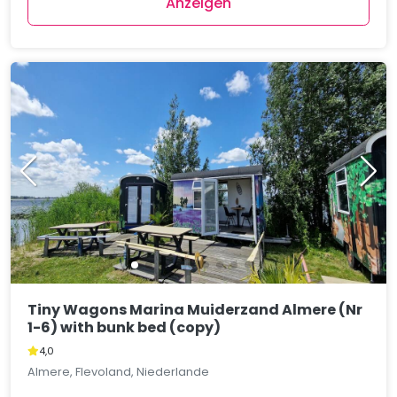
Anzeigen
Tiny Wagons Marina Muiderzand Almere (Nr
1-6) with bunk bed (copy)
4,0
Almere, Flevoland, Niederlande