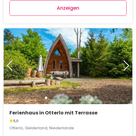
Anzeigen
Ferienhaus in Otterlo mit Terrasse
5,0
Otterlo, Gelderland, Niederlande