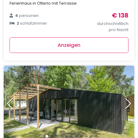
Ferienhaus in Otterlo mit Terrasse
€ 138
4
personen
2
schlafzimmer
durchschnittlich
pro Nacht
Anzeigen