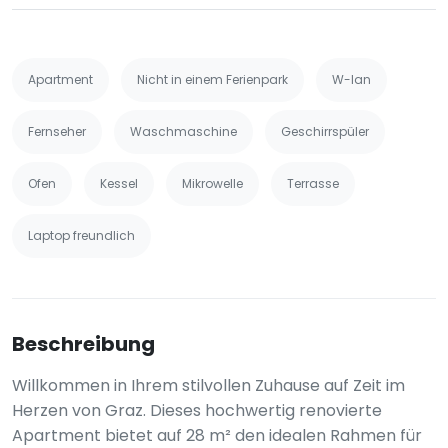
Apartment
Nicht in einem Ferienpark
W-lan
Fernseher
Waschmaschine
Geschirrspüler
Ofen
Kessel
Mikrowelle
Terrasse
Laptop freundlich
Beschreibung
Willkommen in Ihrem stilvollen Zuhause auf Zeit im
Herzen von Graz. Dieses hochwertig renovierte
Apartment bietet auf 28 m² den idealen Rahmen für