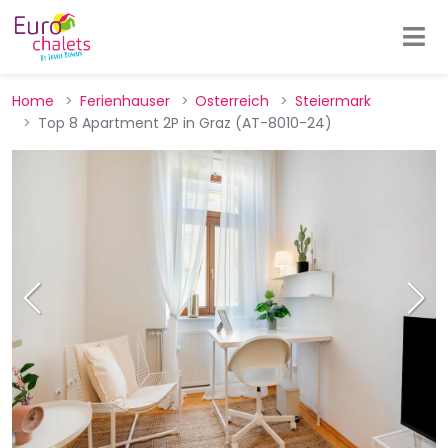
Home
Ferienhauser
Osterreich
Steiermark
Top 8 Apartment 2P in Graz (AT-8010-24)