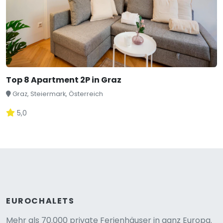
Top 8 Apartment 2P in Graz
Graz, Steiermark, Österreich
5,0
EUROCHALETS
Mehr als 70.000 private Ferienhäuser in ganz Europa.