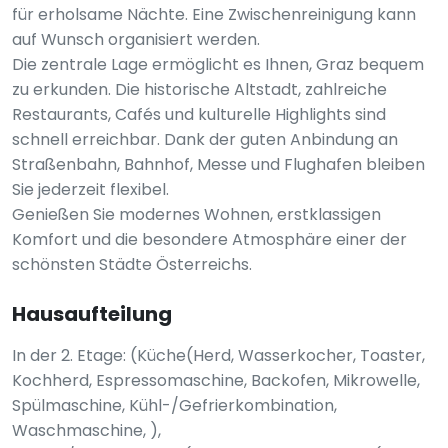
für erholsame Nächte. Eine Zwischenreinigung kann
auf Wunsch organisiert werden.
Die zentrale Lage ermöglicht es Ihnen, Graz bequem
zu erkunden. Die historische Altstadt, zahlreiche
Restaurants, Cafés und kulturelle Highlights sind
schnell erreichbar. Dank der guten Anbindung an
Straßenbahn, Bahnhof, Messe und Flughafen bleiben
Sie jederzeit flexibel.
Genießen Sie modernes Wohnen, erstklassigen
Komfort und die besondere Atmosphäre einer der
schönsten Städte Österreichs.
Hausaufteilung
In der 2. Etage: (Küche(Herd, Wasserkocher, Toaster,
Kochherd, Espressomaschine, Backofen, Mikrowelle,
Spülmaschine, Kühl-/Gefrierkombination,
Waschmaschine, ),