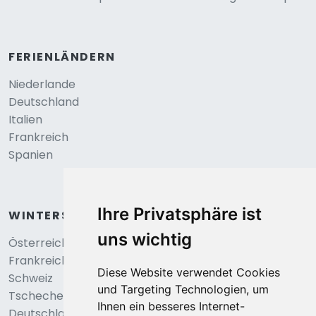
FERIENLÄNDERN
Niederlande
Deutschland
Italien
Frankreich
Spanien
Ihre Privatsphäre ist
WINTERSPORT
uns wichtig
Österreich
Frankreich
Diese Website verwendet Cookies
Schweiz
und Targeting Technologien, um
Tschechei
Ihnen ein besseres Internet-
Deutschland