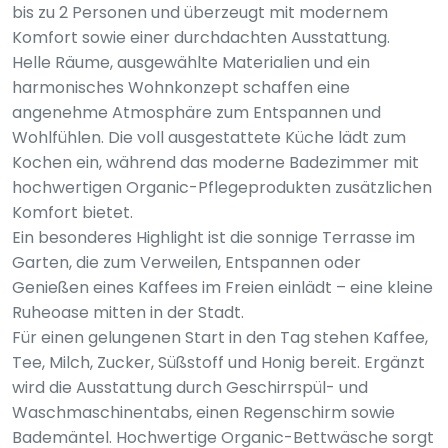
bis zu 2 Personen und überzeugt mit modernem
Komfort sowie einer durchdachten Ausstattung.
Helle Räume, ausgewählte Materialien und ein
harmonisches Wohnkonzept schaffen eine
angenehme Atmosphäre zum Entspannen und
Wohlfühlen. Die voll ausgestattete Küche lädt zum
Kochen ein, während das moderne Badezimmer mit
hochwertigen Organic-Pflegeprodukten zusätzlichen
Komfort bietet.
Ein besonderes Highlight ist die sonnige Terrasse im
Garten, die zum Verweilen, Entspannen oder
Genießen eines Kaffees im Freien einlädt – eine kleine
Ruheoase mitten in der Stadt.
Für einen gelungenen Start in den Tag stehen Kaffee,
Tee, Milch, Zucker, Süßstoff und Honig bereit. Ergänzt
wird die Ausstattung durch Geschirrspül- und
Waschmaschinentabs, einen Regenschirm sowie
Bademäntel. Hochwertige Organic-Bettwäsche sorgt