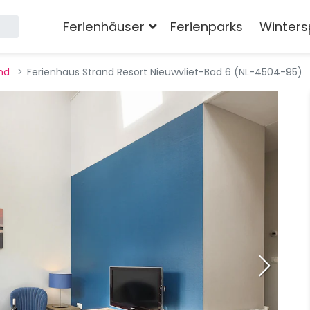
Ferienhäuser
Ferienparks
Winters
nd
Ferienhaus Strand Resort Nieuwvliet-Bad 6 (NL-4504-95)