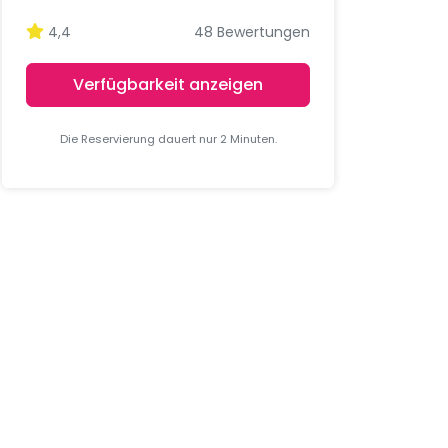
4,4
48 Bewertungen
Verfügbarkeit anzeigen
Die Reservierung dauert nur 2 Minuten.