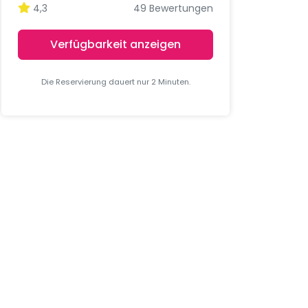
4,3
49 Bewertungen
Verfügbarkeit anzeigen
Die Reservierung dauert nur 2 Minuten.