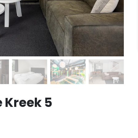
e Kreek 5