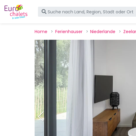
Home
Ferienhauser
Niederlande
Zeela