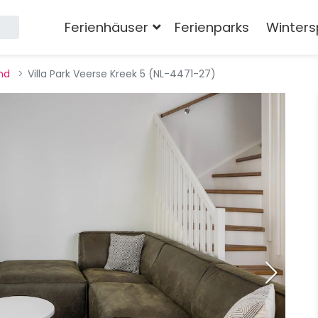
Ferienhäuser
Ferienparks
Winters
nd
Villa Park Veerse Kreek 5 (NL-4471-27)