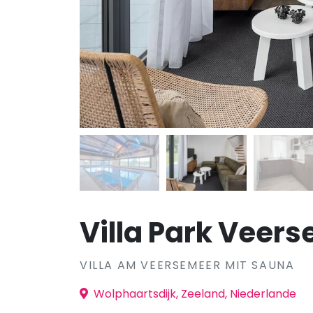
Villa Park Veers
VILLA AM VEERSEMEER MIT SAUNA
Wolphaartsdijk, Zeeland, Niederlande