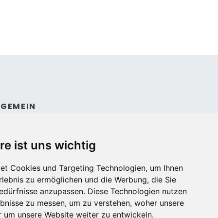
LGEMEIN
ntakt
dingungen und konditionen
re ist uns wichtig
et Cookies und Targeting Technologien, um Ihnen
Erlebnis zu ermöglichen und die Werbung, die Sie
Bedürfnisse anzupassen. Diese Technologien nutzen
bnisse zu messen, um zu verstehen, woher unsere
um unsere Website weiter zu entwickeln.