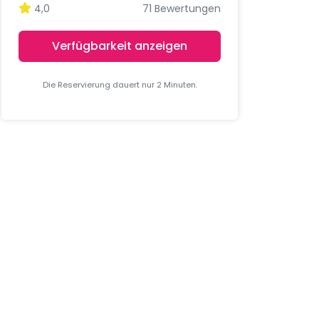
4,0
71 Bewertungen
Verfügbarkeit anzeigen
Die Reservierung dauert nur 2 Minuten.