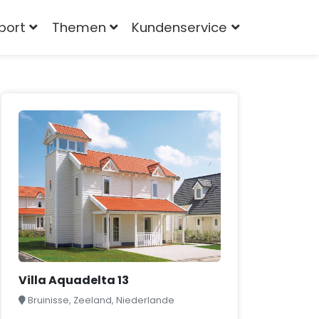
port
Themen
Kundenservice
Villa Aquadelta 13
Bruinisse, Zeeland, Niederlande