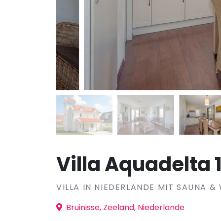
Villa Aquadelta 
VILLA IN NIEDERLANDE MIT SAUNA &
Bruinisse, Zeeland, Niederlande