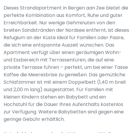
Dieses Strandapartment in Bergen aan Zee bietet die
perfekte Kombination aus Komfort, Ruhe und guter
Erreichbarkeit. Nur wenige Gehminuten von den
breiten Sandstränden der Nordsee entfernt, ist dieses
Refugium an der Küste ideal für Familien oder Paare,
die sich eine entspannte Auszeit wünschen. Das
Apartment verfügt über einen geräumigen Wohn-
und Essbereich mit Terrassentüren, die auf eine
private Terrasse führen – perfekt, um bei einer Tasse
Kaffee die Meeresbrise zu genießen. Das gemütliche
Schlafzimmer ist mit einem Doppelbett (1,40 m breit
und 2,00 m lang) ausgestattet. Für Familien mit
kleinen Kindern stehen ein Babybett und ein
Hochstuhl für die Dauer Ihres Aufenthalts kostenlos
zur Verfügung. Weitere Babybetten sind gegen eine
geringe Gebühr erhältlich.