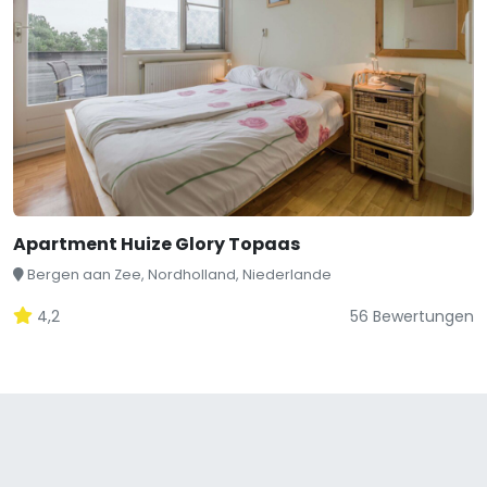
Apartment Huize Glory Topaas
Bergen aan Zee, Nordholland, Niederlande
4,2
56 Bewertungen