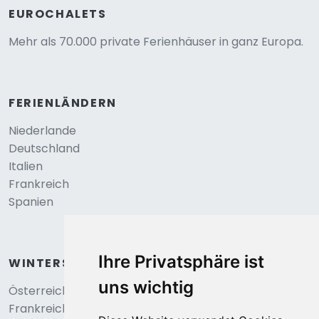
EUROCHALETS
Mehr als 70.000 private Ferienhäuser in ganz Europa.
FERIENLÄNDERN
Niederlande
Deutschland
Italien
Frankreich
Spanien
Ihre Privatsphäre ist
WINTERSPORT
uns wichtig
Österreich
Frankreich