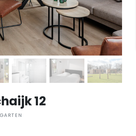
haijk 12
 GARTEN