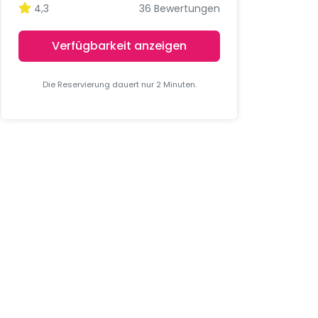
4,3
36 Bewertungen
Verfügbarkeit anzeigen
Die Reservierung dauert nur 2 Minuten.