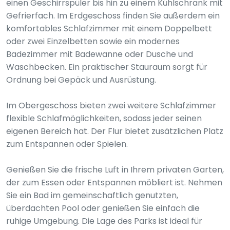
einen Geschirrspüler bis hin zu einem Kühlschrank mit
Gefrierfach. Im Erdgeschoss finden Sie außerdem ein
komfortables Schlafzimmer mit einem Doppelbett
oder zwei Einzelbetten sowie ein modernes
Badezimmer mit Badewanne oder Dusche und
Waschbecken. Ein praktischer Stauraum sorgt für
Ordnung bei Gepäck und Ausrüstung.
Im Obergeschoss bieten zwei weitere Schlafzimmer
flexible Schlafmöglichkeiten, sodass jeder seinen
eigenen Bereich hat. Der Flur bietet zusätzlichen Platz
zum Entspannen oder Spielen.
Genießen Sie die frische Luft in Ihrem privaten Garten,
der zum Essen oder Entspannen möbliert ist. Nehmen
Sie ein Bad im gemeinschaftlich genutzten,
überdachten Pool oder genießen Sie einfach die
ruhige Umgebung. Die Lage des Parks ist ideal für