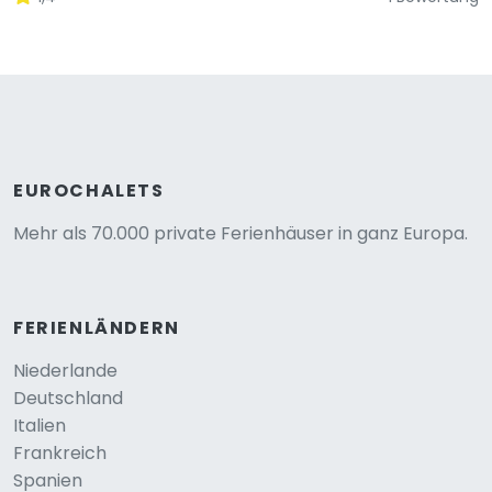
EUROCHALETS
Mehr als 70.000 private Ferienhäuser in ganz Europa.
FERIENLÄNDERN
Niederlande
Deutschland
Italien
Frankreich
Spanien