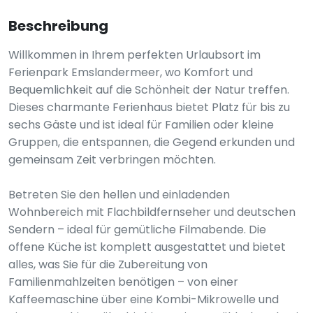
Beschreibung
Willkommen in Ihrem perfekten Urlaubsort im
Ferienpark Emslandermeer, wo Komfort und
Bequemlichkeit auf die Schönheit der Natur treffen.
Dieses charmante Ferienhaus bietet Platz für bis zu
sechs Gäste und ist ideal für Familien oder kleine
Gruppen, die entspannen, die Gegend erkunden und
gemeinsam Zeit verbringen möchten.
Betreten Sie den hellen und einladenden
Wohnbereich mit Flachbildfernseher und deutschen
Sendern – ideal für gemütliche Filmabende. Die
offene Küche ist komplett ausgestattet und bietet
alles, was Sie für die Zubereitung von
Familienmahlzeiten benötigen – von einer
Kaffeemaschine über eine Kombi-Mikrowelle und