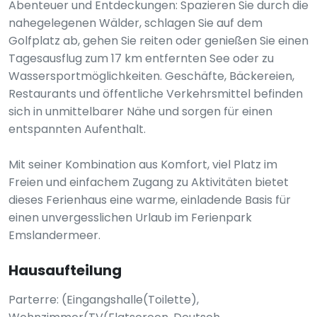
Abenteuer und Entdeckungen: Spazieren Sie durch die
nahegelegenen Wälder, schlagen Sie auf dem
Golfplatz ab, gehen Sie reiten oder genießen Sie einen
Tagesausflug zum 17 km entfernten See oder zu
Wassersportmöglichkeiten. Geschäfte, Bäckereien,
Restaurants und öffentliche Verkehrsmittel befinden
sich in unmittelbarer Nähe und sorgen für einen
entspannten Aufenthalt.
Mit seiner Kombination aus Komfort, viel Platz im
Freien und einfachem Zugang zu Aktivitäten bietet
dieses Ferienhaus eine warme, einladende Basis für
einen unvergesslichen Urlaub im Ferienpark
Emslandermeer.
Hausaufteilung
Parterre: (Eingangshalle(Toilette),