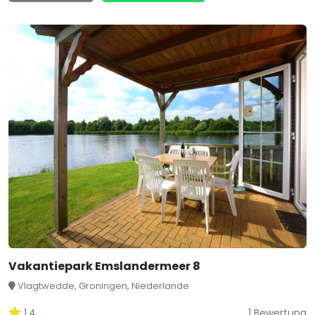
Vakantiepark Emslandermeer 8
Vlagtwedde, Groningen, Niederlande
1,4
1 Bewertung