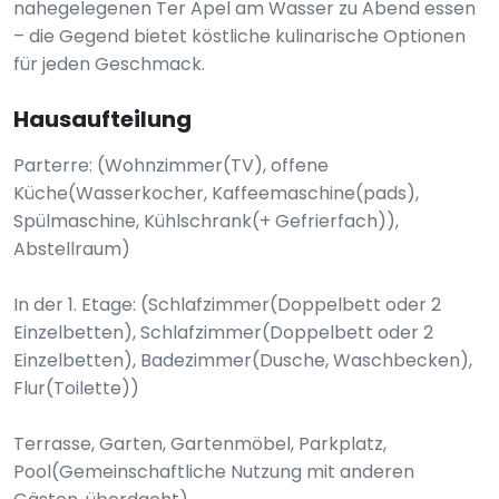
nahegelegenen Ter Apel am Wasser zu Abend essen
– die Gegend bietet köstliche kulinarische Optionen
für jeden Geschmack.
Hausaufteilung
Parterre: (Wohnzimmer(TV), offene
Küche(Wasserkocher, Kaffeemaschine(pads),
Spülmaschine, Kühlschrank(+ Gefrierfach)),
Abstellraum)
In der 1. Etage: (Schlafzimmer(Doppelbett oder 2
Einzelbetten), Schlafzimmer(Doppelbett oder 2
Einzelbetten), Badezimmer(Dusche, Waschbecken),
Flur(Toilette))
Terrasse, Garten, Gartenmöbel, Parkplatz,
Pool(Gemeinschaftliche Nutzung mit anderen