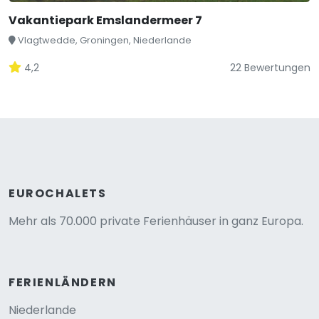
Vakantiepark Emslandermeer 7
Vlagtwedde, Groningen, Niederlande
4,2
22 Bewertungen
EUROCHALETS
Mehr als 70.000 private Ferienhäuser in ganz Europa.
FERIENLÄNDERN
Niederlande