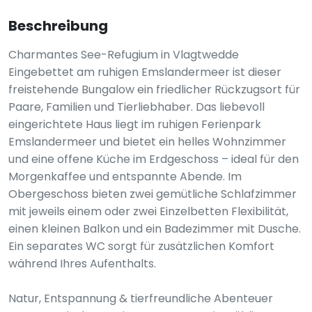
Beschreibung
Charmantes See-Refugium in Vlagtwedde
Eingebettet am ruhigen Emslandermeer ist dieser
freistehende Bungalow ein friedlicher Rückzugsort für
Paare, Familien und Tierliebhaber. Das liebevoll
eingerichtete Haus liegt im ruhigen Ferienpark
Emslandermeer und bietet ein helles Wohnzimmer
und eine offene Küche im Erdgeschoss – ideal für den
Morgenkaffee und entspannte Abende. Im
Obergeschoss bieten zwei gemütliche Schlafzimmer
mit jeweils einem oder zwei Einzelbetten Flexibilität,
einen kleinen Balkon und ein Badezimmer mit Dusche.
Ein separates WC sorgt für zusätzlichen Komfort
während Ihres Aufenthalts.
Natur, Entspannung & tierfreundliche Abenteuer