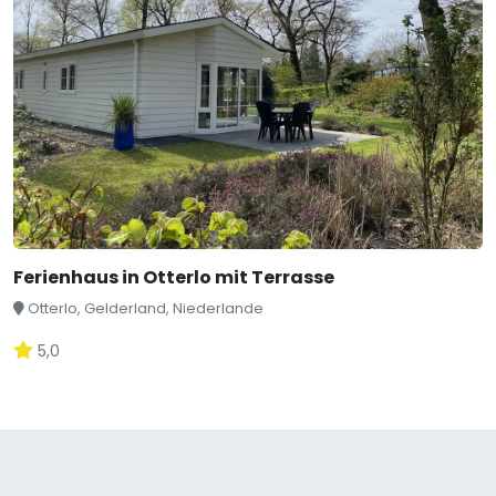
Ferienhaus in Otterlo mit Terrasse
Otterlo, Gelderland, Niederlande
5,0