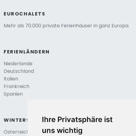
EUROCHALETS
Mehr als 70.000 private Ferienhäuser in ganz Europa.
FERIENLÄNDERN
Niederlande
Deutschland
Italien
Frankreich
Spanien
Ihre Privatsphäre ist
WINTERSPORT
uns wichtig
Österreich