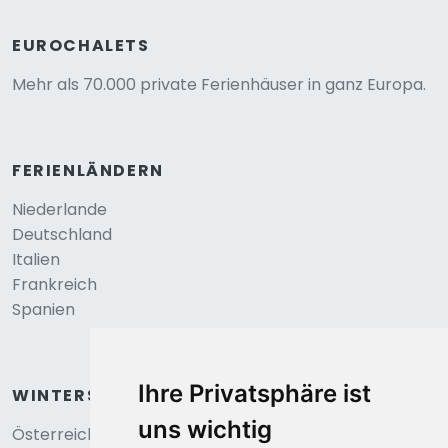
EUROCHALETS
Mehr als 70.000 private Ferienhäuser in ganz Europa.
FERIENLÄNDERN
Niederlande
Deutschland
Italien
Frankreich
Spanien
Ihre Privatsphäre ist
WINTERSPORT
uns wichtig
Österreich