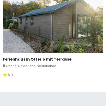
Ferienhaus in Otterlo mit Terrasse
Otterlo, Gelderland, Niederlande
5,0