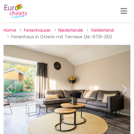
Home
Ferienhauser
Niederlande
Gelderland
Ferienhaus in Otterlo mit Terrasse (NL-6731-251)