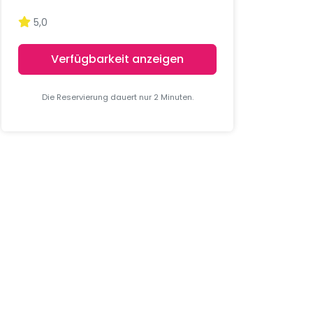
5,0
Verfügbarkeit anzeigen
Die Reservierung dauert nur 2 Minuten.