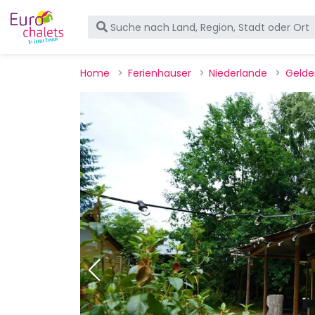
Home
Ferienhauser
Niederlande
Gelde