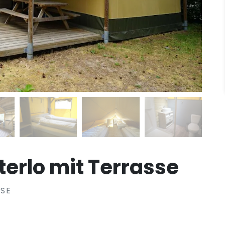
terlo mit Terrasse
SSE