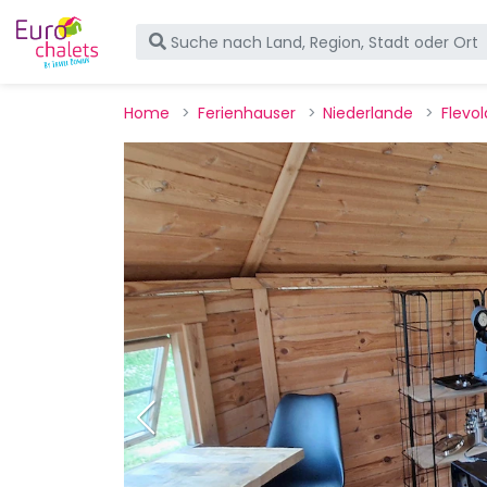
Home
Ferienhauser
Niederlande
Flevo