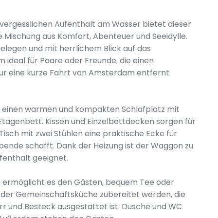
vergesslichen Aufenthalt am Wasser bietet dieser
 Mischung aus Komfort, Abenteuer und Seeidylle.
elegen und mit herrlichem Blick auf das
 ideal für Paare oder Freunde, die einen
 nur eine kurze Fahrt von Amsterdam entfernt
 einen warmen und kompakten Schlafplatz mit
tagenbett. Kissen und Einzelbettdecken sorgen für
Tisch mit zwei Stühlen eine praktische Ecke für
ende schafft. Dank der Heizung ist der Waggon zu
fenthalt geeignet.
 ermöglicht es den Gästen, bequem Tee oder
n der Gemeinschaftsküche zubereitet werden, die
irr und Besteck ausgestattet ist. Dusche und WC