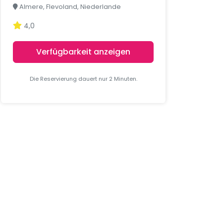
Almere, Flevoland, Niederlande
4,0
Verfügbarkeit anzeigen
Die Reservierung dauert nur 2 Minuten.