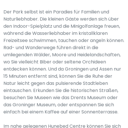
Der Park selbst ist ein Paradies für Familien und
Naturliebhaber. Die kleinen Gäste werden sich über
den Indoor-Spielplatz und die Minigolfanlage freuen,
während die Wasserliebhaber im kristallklaren
Freizeitsee schwimmen, tauchen oder angeln können.
Rad- und Wanderwege führen direkt in die
umliegenden Wälder, Moore und Heidelandschaften,
wo Sie vielleicht Biber oder seltene Orchideen
entdecken können. Und da Groningen und Assen nur
15 Minuten entfernt sind, können Sie die Ruhe der
Natur leicht gegen das pulsierende Stadtleben
eintauschen. Erkunden Sie die historischen Straßen,
besuchen Sie Museen wie das Drents Museum oder
das Groninger Museum, oder entspannen Sie sich
einfach bei einem Kaffee auf einer Sonnenterrasse.
Im nahe gelegenen Hunebed Centre können Sie sich