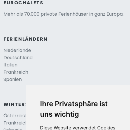
EUROCHALETS
Mehr als 70.000 private Ferienhäuser in ganz Europa.
FERIENLÄNDERN
Niederlande
Deutschland
Italien
Frankreich
Spanien
Ihre Privatsphäre ist
WINTERSPORT
uns wichtig
Österreich
Frankreich
Diese Website verwendet Cookies