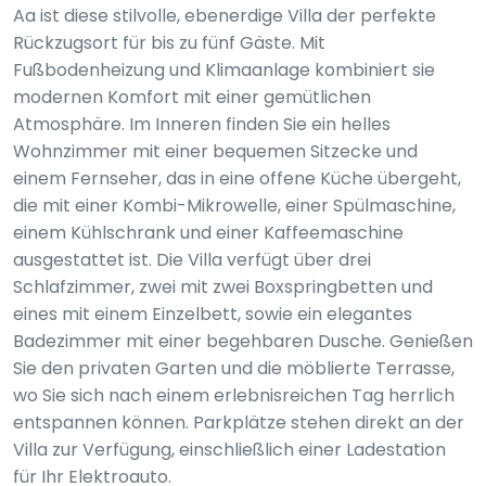
Aa ist diese stilvolle, ebenerdige Villa der perfekte
Rückzugsort für bis zu fünf Gäste. Mit
Fußbodenheizung und Klimaanlage kombiniert sie
modernen Komfort mit einer gemütlichen
Atmosphäre. Im Inneren finden Sie ein helles
Wohnzimmer mit einer bequemen Sitzecke und
einem Fernseher, das in eine offene Küche übergeht,
die mit einer Kombi-Mikrowelle, einer Spülmaschine,
einem Kühlschrank und einer Kaffeemaschine
ausgestattet ist. Die Villa verfügt über drei
Schlafzimmer, zwei mit zwei Boxspringbetten und
eines mit einem Einzelbett, sowie ein elegantes
Badezimmer mit einer begehbaren Dusche. Genießen
Sie den privaten Garten und die möblierte Terrasse,
wo Sie sich nach einem erlebnisreichen Tag herrlich
entspannen können. Parkplätze stehen direkt an der
Villa zur Verfügung, einschließlich einer Ladestation
für Ihr Elektroauto.