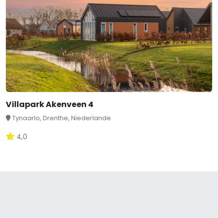
Villapark Akenveen 4
Tynaarlo, Drenthe, Niederlande
4,0