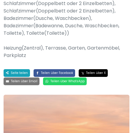
Schlafzimmer(Doppelbett oder 2 Einzelbetten),
Schlafzimmer(Doppelbett oder 2 Einzelbetten),
Badezimmer(Dusche, Waschbecken),
Badezimmer(Badewanne, Dusche, Waschbecken,
Toilette), Toilette(Toilette))
Heizung(Zentral), Terrasse, Garten, Gartenmöbel,
Parkplatz
Seite teilen
Teilen über Facebook
Teilen über X
Teilen über Email
Teilen über WhatsApp