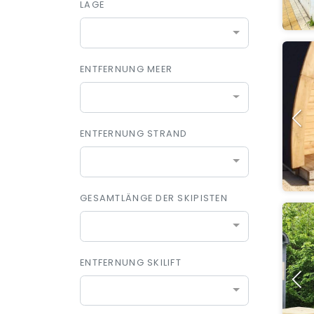
LAGE
ENTFERNUNG MEER
ENTFERNUNG STRAND
GESAMTLÄNGE DER SKIPISTEN
ENTFERNUNG SKILIFT