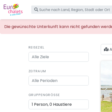
Die gewünschte Unterkunft kann nicht gefunden werden,
REISEZIEL
A
ZEITRAUM
GRUPPENGRÖSSE
1 Person, 0 Haustiere