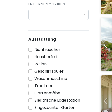
ENTFERNUNG SKIBUS
Ausstattung
Nichtraucher
Haustierfrei
W-lan
Geschirrspüler
Waschmaschine
Trockner
Gartenmöbel
Elektrische Ladestation
Eingezäunter Garten