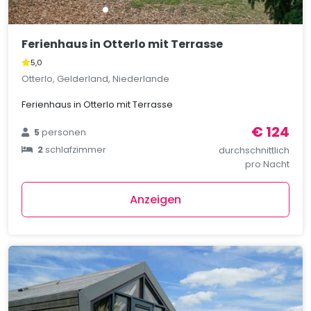
Ferienhaus in Otterlo mit Terrasse
5,0
Otterlo, Gelderland, Niederlande
Ferienhaus in Otterlo mit Terrasse
€ 124
5
personen
2
schlafzimmer
durchschnittlich
pro Nacht
Anzeigen