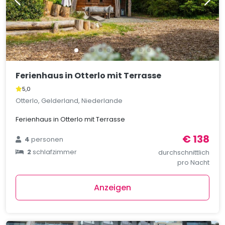
Ferienhaus in Otterlo mit Terrasse
5,0
Otterlo, Gelderland, Niederlande
Ferienhaus in Otterlo mit Terrasse
€ 138
4
personen
2
schlafzimmer
durchschnittlich
pro Nacht
Anzeigen