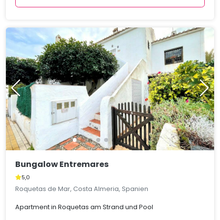
Bungalow Entremares
5,0
Roquetas de Mar, Costa Almeria, Spanien
Apartment in Roquetas am Strand und Pool