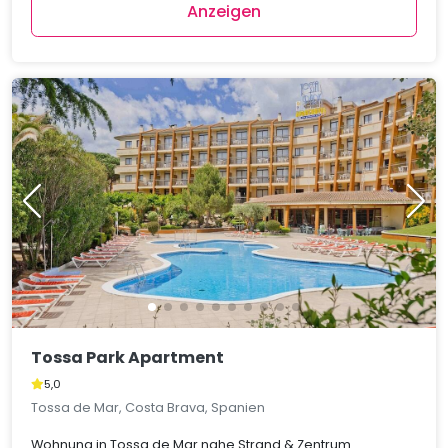
Anzeigen
Tossa Park Apartment
5,0
Tossa de Mar, Costa Brava, Spanien
Wohnung in Tossa de Mar nahe Strand & Zentrum