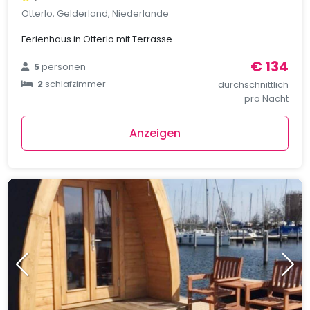
Otterlo, Gelderland, Niederlande
Ferienhaus in Otterlo mit Terrasse
€ 134
5
personen
2
schlafzimmer
durchschnittlich
pro Nacht
Anzeigen