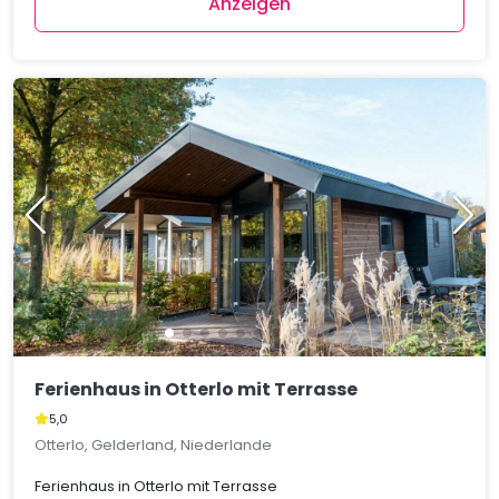
Anzeigen
Ferienhaus in Otterlo mit Terrasse
5,0
Otterlo, Gelderland, Niederlande
Ferienhaus in Otterlo mit Terrasse