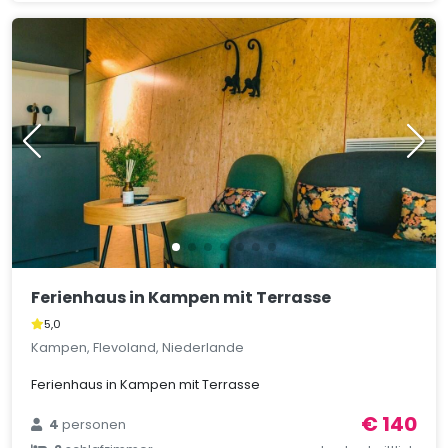
Ferienhaus in Kampen mit Terrasse
5,0
Kampen, Flevoland, Niederlande
Ferienhaus in Kampen mit Terrasse
€ 140
4
personen