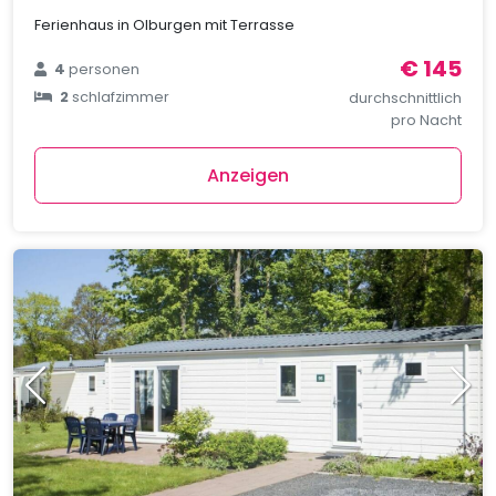
Ferienhaus in Olburgen mit Terrasse
€ 145
4
personen
2
schlafzimmer
durchschnittlich
pro Nacht
Anzeigen