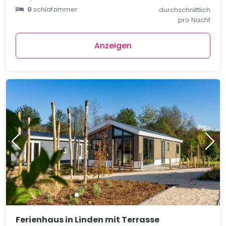
0
schlafzimmer
durchschnittlich
pro Nacht
Anzeigen
Ferienhaus in Linden mit Terrasse