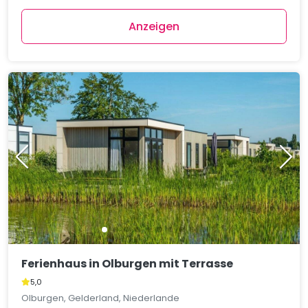
Anzeigen
Ferienhaus in Olburgen mit Terrasse
5,0
Olburgen, Gelderland, Niederlande