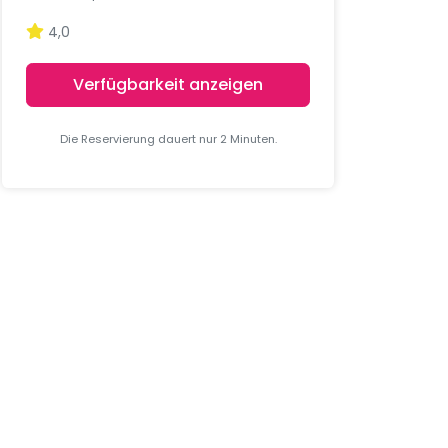
4,0
Verfügbarkeit anzeigen
Die Reservierung dauert nur 2 Minuten.