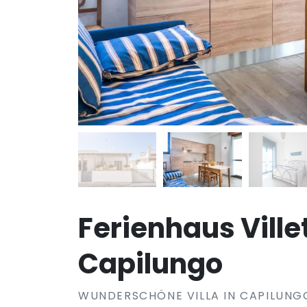
Ferienhaus Ville
Capilungo
WUNDERSCHÖNE VILLA IN CAPILUNGO