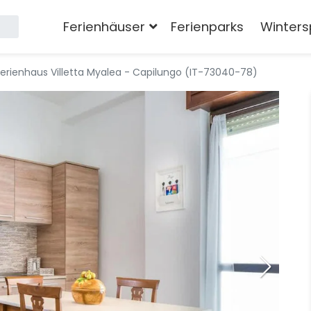
Ferienhäuser
Ferienparks
Winters
Ferienhaus Villetta Myalea - Capilungo (IT-73040-78)