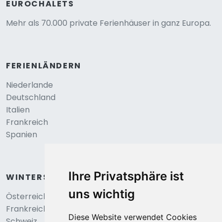
EUROCHALETS
Mehr als 70.000 private Ferienhäuser in ganz Europa.
FERIENLÄNDERN
Niederlande
Deutschland
Italien
Frankreich
Spanien
Ihre Privatsphäre ist
WINTERSPORT
uns wichtig
Österreich
Frankreich
Diese Website verwendet Cookies
Schweiz