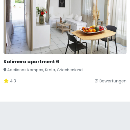
Kalimera apartment 6
Adelianos Kampos, Kreta, Griechenland
4,3
21 Bewertungen