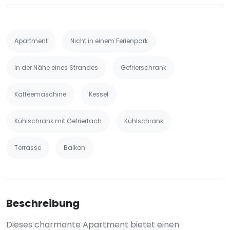
Apartment
Nicht in einem Ferienpark
In der Nähe eines Strandes
Gefrierschrank
Kaffeemaschine
Kessel
Kühlschrank mit Gefrierfach
Kühlschrank
Terrasse
Balkon
Beschreibung
Dieses charmante Apartment bietet einen