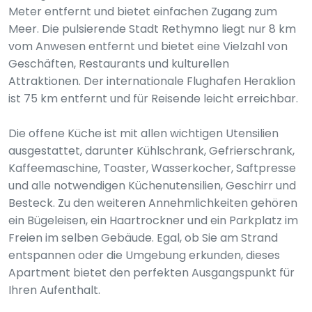
Meter entfernt und bietet einfachen Zugang zum
Meer. Die pulsierende Stadt Rethymno liegt nur 8 km
vom Anwesen entfernt und bietet eine Vielzahl von
Geschäften, Restaurants und kulturellen
Attraktionen. Der internationale Flughafen Heraklion
ist 75 km entfernt und für Reisende leicht erreichbar.
Die offene Küche ist mit allen wichtigen Utensilien
ausgestattet, darunter Kühlschrank, Gefrierschrank,
Kaffeemaschine, Toaster, Wasserkocher, Saftpresse
und alle notwendigen Küchenutensilien, Geschirr und
Besteck. Zu den weiteren Annehmlichkeiten gehören
ein Bügeleisen, ein Haartrockner und ein Parkplatz im
Freien im selben Gebäude. Egal, ob Sie am Strand
entspannen oder die Umgebung erkunden, dieses
Apartment bietet den perfekten Ausgangspunkt für
Ihren Aufenthalt.