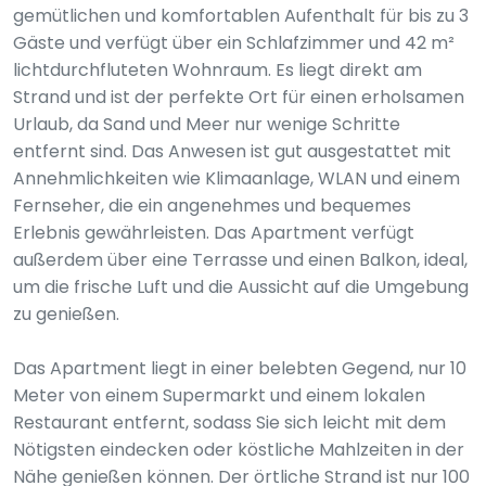
gemütlichen und komfortablen Aufenthalt für bis zu 3
Gäste und verfügt über ein Schlafzimmer und 42 m²
lichtdurchfluteten Wohnraum. Es liegt direkt am
Strand und ist der perfekte Ort für einen erholsamen
Urlaub, da Sand und Meer nur wenige Schritte
entfernt sind. Das Anwesen ist gut ausgestattet mit
Annehmlichkeiten wie Klimaanlage, WLAN und einem
Fernseher, die ein angenehmes und bequemes
Erlebnis gewährleisten. Das Apartment verfügt
außerdem über eine Terrasse und einen Balkon, ideal,
um die frische Luft und die Aussicht auf die Umgebung
zu genießen.
Das Apartment liegt in einer belebten Gegend, nur 10
Meter von einem Supermarkt und einem lokalen
Restaurant entfernt, sodass Sie sich leicht mit dem
Nötigsten eindecken oder köstliche Mahlzeiten in der
Nähe genießen können. Der örtliche Strand ist nur 100