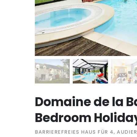
Domaine de la B
Bedroom Holiday
BARRIEREFREIES HAUS FÜR 4, AUDIE