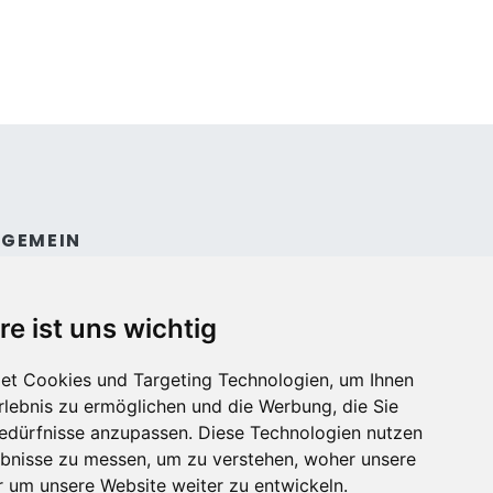
LGEMEIN
ntakt
dingungen und konditionen
re ist uns wichtig
et Cookies und Targeting Technologien, um Ihnen
Erlebnis zu ermöglichen und die Werbung, die Sie
Bedürfnisse anzupassen. Diese Technologien nutzen
bnisse zu messen, um zu verstehen, woher unsere
um unsere Website weiter zu entwickeln.