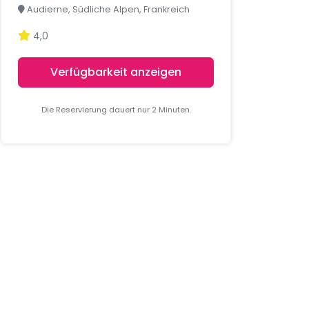
Audierne, Südliche Alpen, Frankreich
4,0
Verfügbarkeit anzeigen
Die Reservierung dauert nur 2 Minuten.