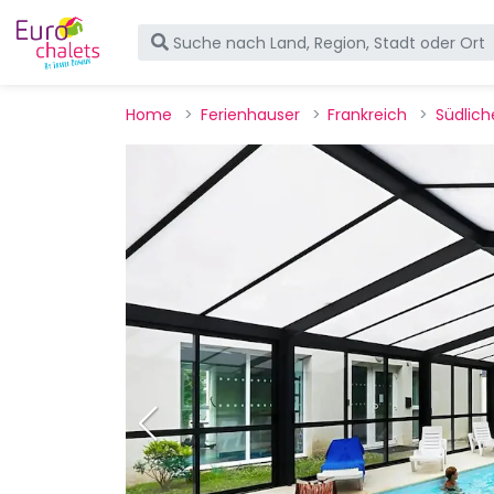
Home
Ferienhauser
Frankreich
Südlich