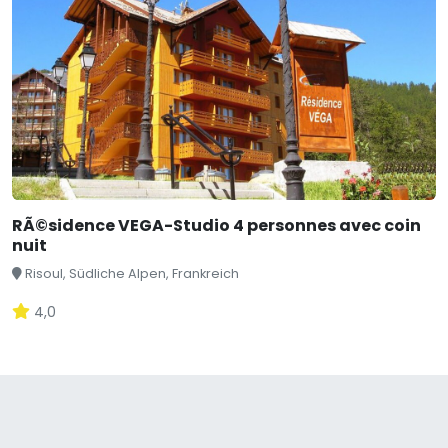
RÃ©sidence VEGA-Studio 4 personnes avec coin
nuit
Risoul, Südliche Alpen, Frankreich
4,0