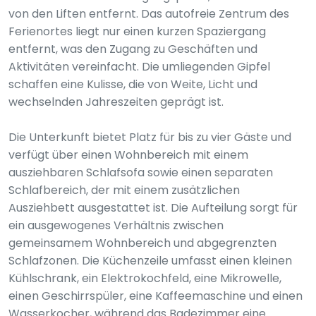
von den Liften entfernt. Das autofreie Zentrum des
Ferienortes liegt nur einen kurzen Spaziergang
entfernt, was den Zugang zu Geschäften und
Aktivitäten vereinfacht. Die umliegenden Gipfel
schaffen eine Kulisse, die von Weite, Licht und
wechselnden Jahreszeiten geprägt ist.
Die Unterkunft bietet Platz für bis zu vier Gäste und
verfügt über einen Wohnbereich mit einem
ausziehbaren Schlafsofa sowie einen separaten
Schlafbereich, der mit einem zusätzlichen
Ausziehbett ausgestattet ist. Die Aufteilung sorgt für
ein ausgewogenes Verhältnis zwischen
gemeinsamem Wohnbereich und abgegrenzten
Schlafzonen. Die Küchenzeile umfasst einen kleinen
Kühlschrank, ein Elektrokochfeld, eine Mikrowelle,
einen Geschirrspüler, eine Kaffeemaschine und einen
Wasserkocher, während das Badezimmer eine