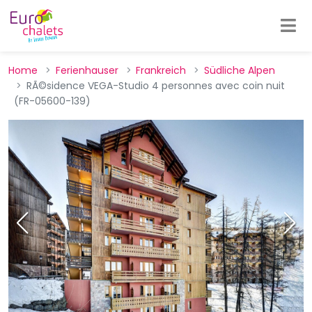
Home
Ferienhauser
Frankreich
Südliche Alpen
RÃ©sidence VEGA-Studio 4 personnes avec coin nuit
(FR-05600-139)