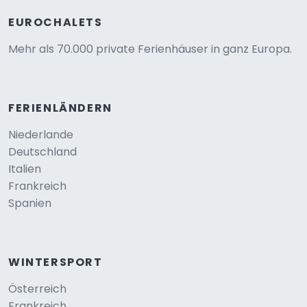
EUROCHALETS
Mehr als 70.000 private Ferienhäuser in ganz Europa.
FERIENLÄNDERN
Niederlande
Deutschland
Italien
Frankreich
Spanien
WINTERSPORT
Österreich
Frankreich