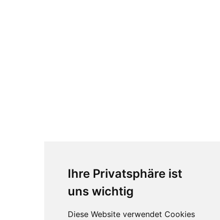
Ihre Privatsphäre ist
uns wichtig
Diese Website verwendet Cookies