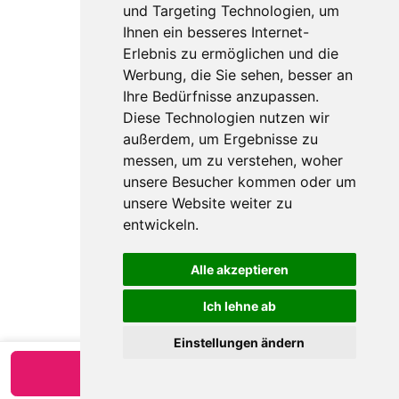
und Targeting Technologien, um
Ihnen ein besseres Internet-
Erlebnis zu ermöglichen und die
Werbung, die Sie sehen, besser an
Ihre Bedürfnisse anzupassen.
Diese Technologien nutzen wir
außerdem, um Ergebnisse zu
messen, um zu verstehen, woher
unsere Besucher kommen oder um
unsere Website weiter zu
entwickeln.
Alle akzeptieren
Ich lehne ab
Einstellungen ändern
Verfügbarkeit anzeigen