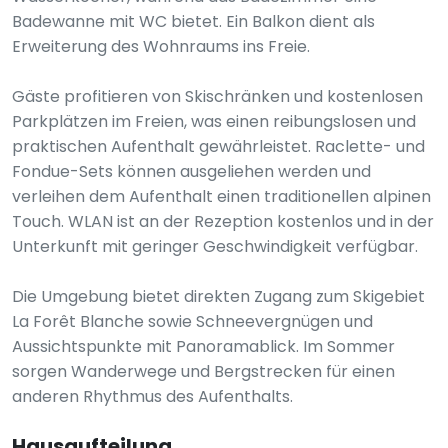
Badewanne mit WC bietet. Ein Balkon dient als
Erweiterung des Wohnraums ins Freie.
Gäste profitieren von Skischränken und kostenlosen
Parkplätzen im Freien, was einen reibungslosen und
praktischen Aufenthalt gewährleistet. Raclette- und
Fondue-Sets können ausgeliehen werden und
verleihen dem Aufenthalt einen traditionellen alpinen
Touch. WLAN ist an der Rezeption kostenlos und in der
Unterkunft mit geringer Geschwindigkeit verfügbar.
Die Umgebung bietet direkten Zugang zum Skigebiet
La Forêt Blanche sowie Schneevergnügen und
Aussichtspunkte mit Panoramablick. Im Sommer
sorgen Wanderwege und Bergstrecken für einen
anderen Rhythmus des Aufenthalts.
Hausaufteilung