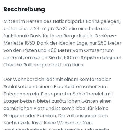
Beschreibung
Mitten im Herzen des Nationalparks Écrins gelegen,
bietet dieses 23 m² große Studio eine helle und
funktionale Basis für Ihren Bergurlaub in Orcières-
Merlette 1850. Dank der idealen Lage, nur 250 Meter
von den Pisten und 400 Meter vom Ortszentrum
entfernt, erreichen Sie die 100 km Skipisten bequem
über die Rolltreppe direkt am Haus.
Der Wohnbereich lädt mit einem komfortablen
Schlafsofa und einem Flachbildfernseher zum
Entspannen ein. Ein separater Schlafbereich mit
Etagenbetten bietet zusätzlichen Gästen einen
gemütlichen Platz und ist somit ideal für kleine
Gruppen oder Familien. Die voll ausgestattete
Küchenzeile lässt keine Wünsche offen: