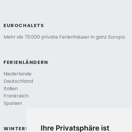
EUROCHALETS
Mehr als 70.000 private Ferienhäuser in ganz Europa.
FERIENLÄNDERN
Niederlande
Deutschland
Italien
Frankreich
Spanien
Ihre Privatsphäre ist
WINTERSPORT