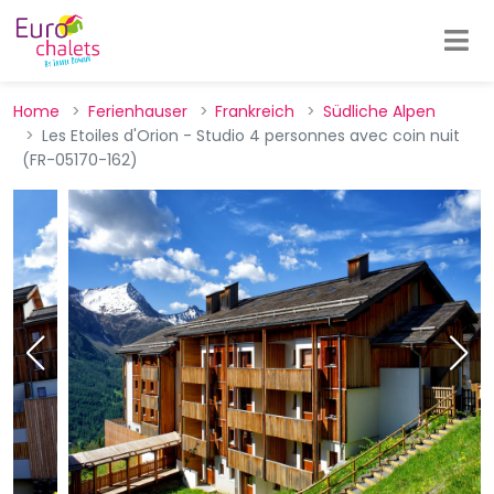
Home
Ferienhauser
Frankreich
Südliche Alpen
Les Etoiles d'Orion - Studio 4 personnes avec coin nuit
(FR-05170-162)