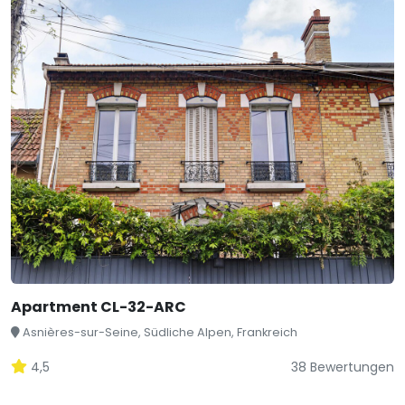
Apartment CL-32-ARC
Asnières-sur-Seine, Südliche Alpen, Frankreich
4,5
38 Bewertungen