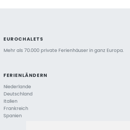
EUROCHALETS
Mehr als 70.000 private Ferienhäuser in ganz Europa.
FERIENLÄNDERN
Niederlande
Deutschland
Italien
Frankreich
Spanien