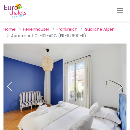
Home
Ferienhauser
Frankreich
Südliche Alpen
Apartment CL-32-ARC (FR-92600-11)