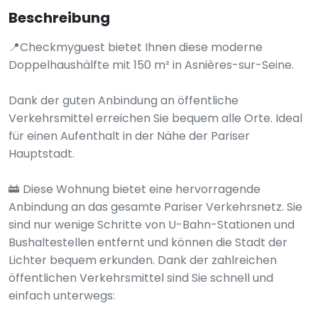
Beschreibung
📍Checkmyguest bietet Ihnen diese moderne
Doppelhaushälfte mit 150 m² in Asnières-sur-Seine.
Dank der guten Anbindung an öffentliche
Verkehrsmittel erreichen Sie bequem alle Orte. Ideal
für einen Aufenthalt in der Nähe der Pariser
Hauptstadt.
🚋 Diese Wohnung bietet eine hervorragende
Anbindung an das gesamte Pariser Verkehrsnetz. Sie
sind nur wenige Schritte von U-Bahn-Stationen und
Bushaltestellen entfernt und können die Stadt der
Lichter bequem erkunden. Dank der zahlreichen
öffentlichen Verkehrsmittel sind Sie schnell und
einfach unterwegs: