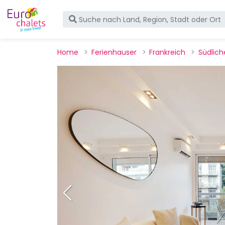
Home
Ferienhauser
Frankreich
Südlich