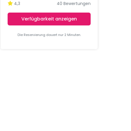
4,3
40 Bewertungen
Verfügbarkeit anzeigen
Die Reservierung dauert nur 2 Minuten.