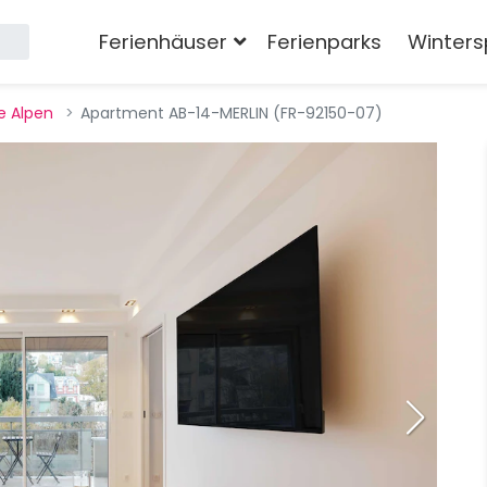
Ferienhäuser
Ferienparks
Winters
e Alpen
Apartment AB-14-MERLIN (FR-92150-07)