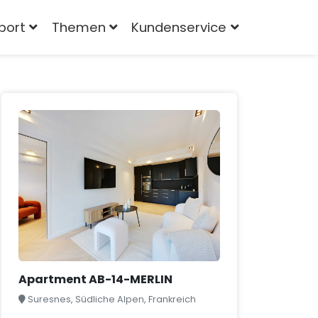
port
Themen
Kundenservice
Apartment AB-14-MERLIN
Suresnes, Südliche Alpen, Frankreich