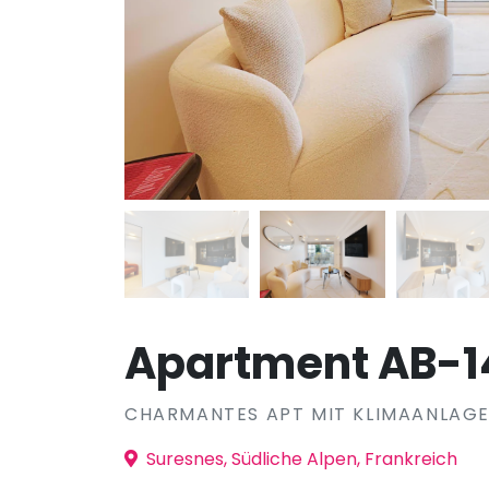
Apartment AB-1
CHARMANTES APT MIT KLIMAANLAG
Suresnes, Südliche Alpen, Frankreich