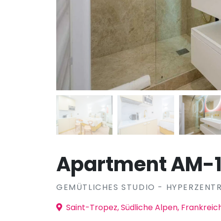
Apartment AM-1
GEMÜTLICHES STUDIO - HYPERZENTR
Saint-Tropez, Südliche Alpen, Frankreic