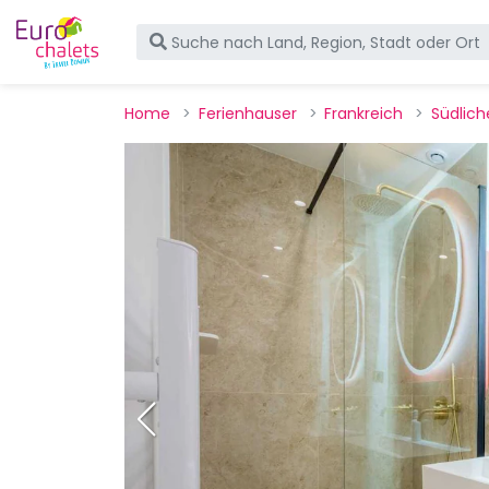
Home
Ferienhauser
Frankreich
Südlich