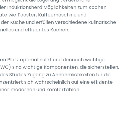
der Induktionsherd Möglichkeiten zum Kochen
räte wie Toaster, Kaffeemaschine und
der Küche und erfüllen verschiedene kulinarische
nelles und effizientes Kochen.
den Platz optimal nutzt und dennoch wichtige
 (WC) sind wichtige Komponenten, die sicherstellen,
des Studios Zugang zu Annehmlichkeiten für die
entriert sich wahrscheinlich auf eine effiziente
einer modernen und komfortablen