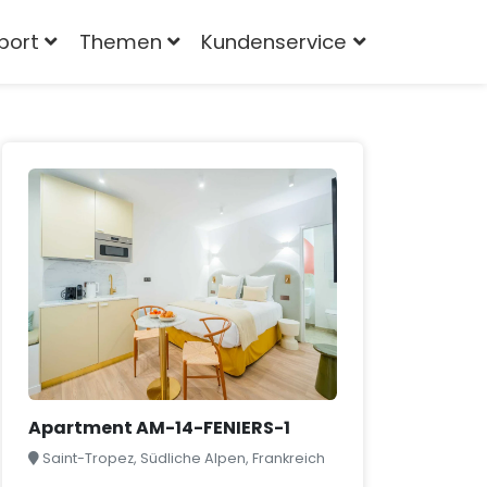
port
Themen
Kundenservice
Apartment AM-14-FENIERS-1
Saint-Tropez, Südliche Alpen, Frankreich