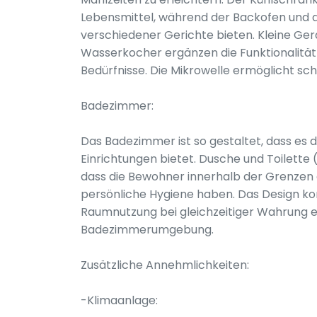
Lebensmittel, während der Backofen und 
verschiedener Gerichte bieten. Kleine Ge
Wasserkocher ergänzen die Funktionalität 
Bedürfnisse. Die Mikrowelle ermöglicht sch
Badezimmer:
Das Badezimmer ist so gestaltet, dass es 
Einrichtungen bietet. Dusche und Toilette
dass die Bewohner innerhalb der Grenzen 
persönliche Hygiene haben. Das Design konz
Raumnutzung bei gleichzeitiger Wahrung 
Badezimmerumgebung.
Zusätzliche Annehmlichkeiten:
-Klimaanlage: