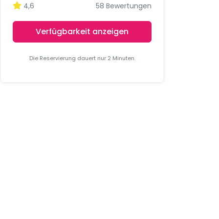
4,6
58 Bewertungen
Verfügbarkeit anzeigen
Die Reservierung dauert nur 2 Minuten.