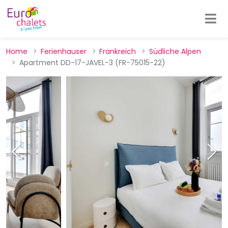
Home
Ferienhauser
Frankreich
Südliche Alpen
Apartment DD-17-JAVEL-3 (FR-75015-22)