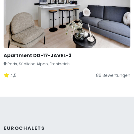
Apartment DD-17-JAVEL-3
Paris, Südliche Alpen, Frankreich
4,5
86 Bewertungen
EUROCHALETS