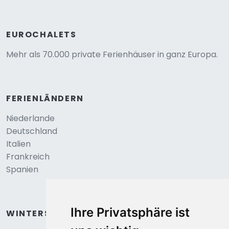
EUROCHALETS
Mehr als 70.000 private Ferienhäuser in ganz Europa.
FERIENLÄNDERN
Niederlande
Deutschland
Italien
Frankreich
Spanien
Ihre Privatsphäre ist
WINTERSPORT