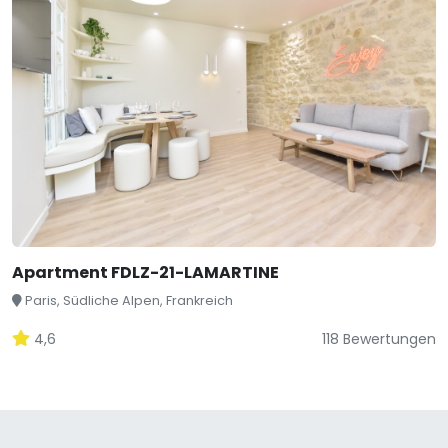
Apartment FDLZ-21-LAMARTINE
Paris, Südliche Alpen, Frankreich
4,6
118 Bewertungen