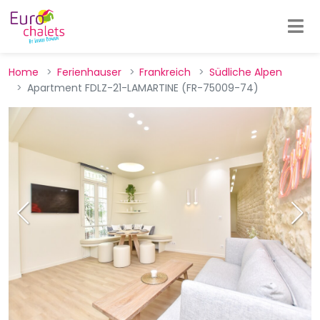
Home
Ferienhauser
Frankreich
Südliche Alpen
Apartment FDLZ-21-LAMARTINE (FR-75009-74)