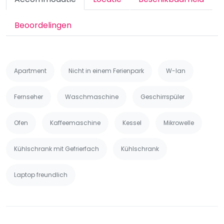
Beoordelingen
Apartment
Nicht in einem Ferienpark
W-lan
Fernseher
Waschmaschine
Geschirrspüler
Ofen
Kaffeemaschine
Kessel
Mikrowelle
Kühlschrank mit Gefrierfach
Kühlschrank
Laptop freundlich