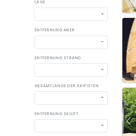
LAGE
ENTFERNUNG MEER
ENTFERNUNG STRAND
GESAMTLÄNGE DER SKIPISTEN
ENTFERNUNG SKILIFT