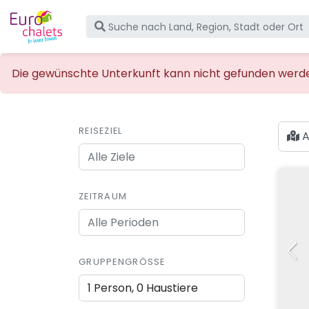
Die gewünschte Unterkunft kann nicht gefunden werden,
REISEZIEL
A
ZEITRAUM
GRUPPENGRÖSSE
1 Person, 0 Haustiere