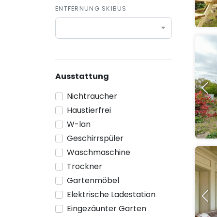
ENTFERNUNG SKIBUS
Ausstattung
Nichtraucher
Haustierfrei
W-lan
Geschirrspüler
Waschmaschine
Trockner
Gartenmöbel
Elektrische Ladestation
Eingezäunter Garten