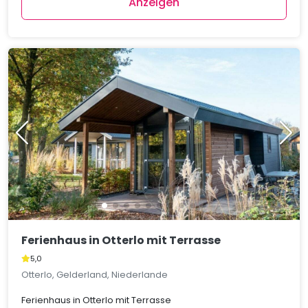
Anzeigen
Ferienhaus in Otterlo mit Terrasse
5,0
Otterlo, Gelderland, Niederlande
Ferienhaus in Otterlo mit Terrasse