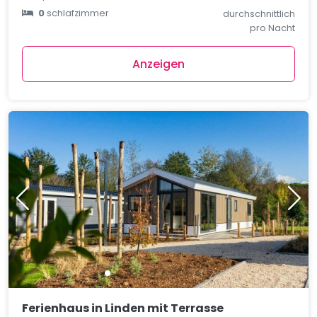
0
schlafzimmer
durchschnittlich
pro Nacht
Anzeigen
Ferienhaus in Linden mit Terrasse