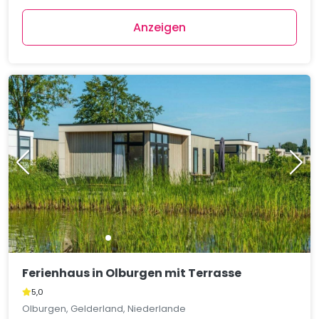
Anzeigen
Ferienhaus in Olburgen mit Terrasse
5,0
Olburgen, Gelderland, Niederlande