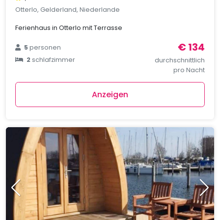
Otterlo, Gelderland, Niederlande
Ferienhaus in Otterlo mit Terrasse
€ 134
5
personen
2
schlafzimmer
durchschnittlich
pro Nacht
Anzeigen