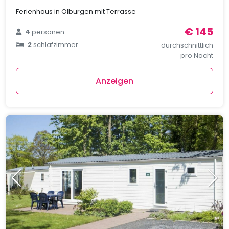
Ferienhaus in Olburgen mit Terrasse
€ 145
4
personen
2
schlafzimmer
durchschnittlich
pro Nacht
Anzeigen