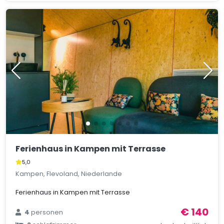
Ferienhaus in Kampen mit Terrasse
5,0
Kampen, Flevoland, Niederlande
Ferienhaus in Kampen mit Terrasse
€ 140
4
personen