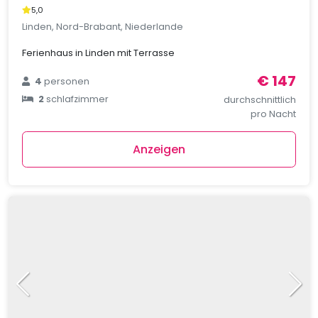
5,0
Linden, Nord-Brabant, Niederlande
Ferienhaus in Linden mit Terrasse
€ 147
4
personen
2
schlafzimmer
durchschnittlich
pro Nacht
Anzeigen