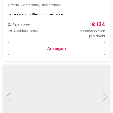
Otterlo, Gelderland, Niederlande
Ferienhaus in Otterlo mit Terrasse
€ 134
5
personen
2
schlafzimmer
durchschnittlich
pro Nacht
Anzeigen