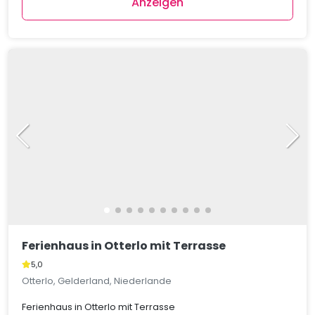
Anzeigen
Ferienhaus in Otterlo mit Terrasse
5,0
Otterlo, Gelderland, Niederlande
Ferienhaus in Otterlo mit Terrasse