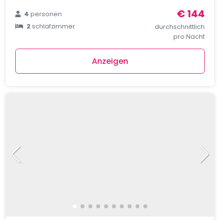
€ 144
4
personen
2
schlafzimmer
durchschnittlich
pro Nacht
Anzeigen