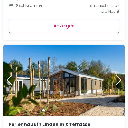
0
schlafzimmer
durchschnittlich
pro Nacht
Anzeigen
Ferienhaus in Linden mit Terrasse