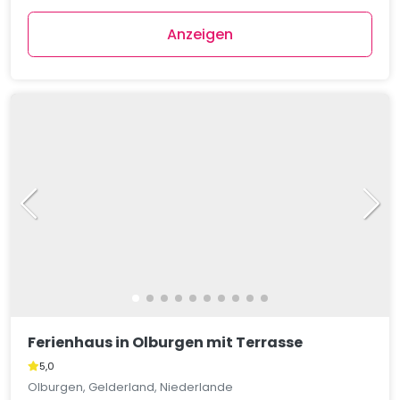
Anzeigen
Ferienhaus in Olburgen mit Terrasse
5,0
Olburgen, Gelderland, Niederlande