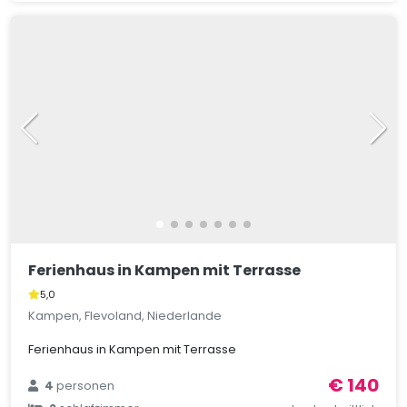
Ferienhaus in Kampen mit Terrasse
5,0
Kampen, Flevoland, Niederlande
Ferienhaus in Kampen mit Terrasse
€ 140
4
personen