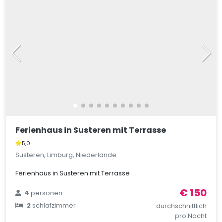
Ferienhaus in Susteren mit Terrasse
5,0
Susteren, Limburg, Niederlande
Ferienhaus in Susteren mit Terrasse
€ 150
4
personen
2
schlafzimmer
durchschnittlich
pro Nacht