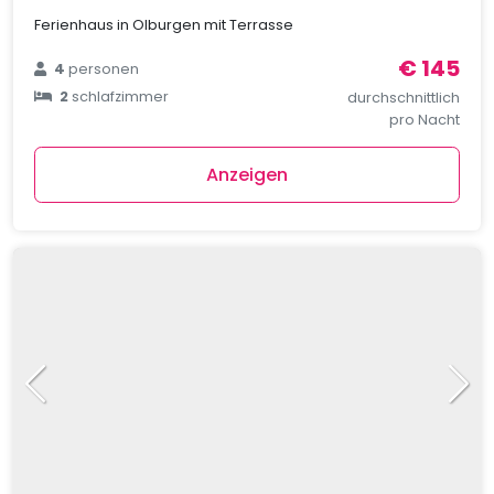
Ferienhaus in Olburgen mit Terrasse
€ 145
4
personen
2
schlafzimmer
durchschnittlich
pro Nacht
Anzeigen